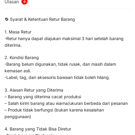
Ulasan
0
🔁 Syarat & Ketentuan Retur Barang
1. Masa Retur
-Retur hanya dapat diajukan maksimal 3 hari setelah barang
diterima.
2. Kondisi Barang
-Barang belum digunakan, tidak rusak, dan masih dalam
kemasan asli.
-Label, tag, dan aksesoris bawaan tidak boleh hilang.
3. Alasan Retur yang Diterima
– Barang yang diterima cacat produksi
– Salah kirim barang atau warna/ukuran berbeda dari pesanan
– Produk tidak berfungsi (bukan karena kesalahan
penggunaan)
4. Barang yang Tidak Bisa Diretur