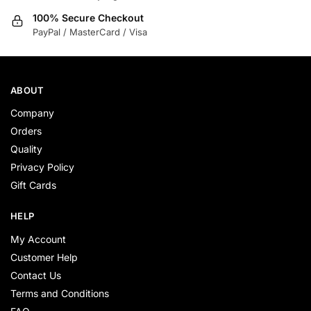
100% Secure Checkout
PayPal / MasterCard / Visa
ABOUT
Company
Orders
Quality
Privacy Policy
Gift Cards
HELP
My Account
Customer Help
Contact Us
Terms and Conditions