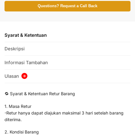
Questions? Request a Call Back
Syarat & Ketentuan
Deskripsi
Informasi Tambahan
Ulasan
0
🔁 Syarat & Ketentuan Retur Barang
1. Masa Retur
-Retur hanya dapat diajukan maksimal 3 hari setelah barang
diterima.
2. Kondisi Barang