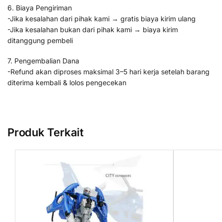
6. Biaya Pengiriman
-Jika kesalahan dari pihak kami → gratis biaya kirim ulang
-Jika kesalahan bukan dari pihak kami → biaya kirim
ditanggung pembeli
7. Pengembalian Dana
-Refund akan diproses maksimal 3–5 hari kerja setelah barang
diterima kembali & lolos pengecekan
Produk Terkait