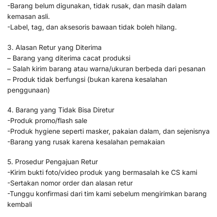
-Barang belum digunakan, tidak rusak, dan masih dalam
kemasan asli.
-Label, tag, dan aksesoris bawaan tidak boleh hilang.
3. Alasan Retur yang Diterima
– Barang yang diterima cacat produksi
– Salah kirim barang atau warna/ukuran berbeda dari pesanan
– Produk tidak berfungsi (bukan karena kesalahan
penggunaan)
4. Barang yang Tidak Bisa Diretur
-Produk promo/flash sale
-Produk hygiene seperti masker, pakaian dalam, dan sejenisnya
-Barang yang rusak karena kesalahan pemakaian
5. Prosedur Pengajuan Retur
-Kirim bukti foto/video produk yang bermasalah ke CS kami
-Sertakan nomor order dan alasan retur
-Tunggu konfirmasi dari tim kami sebelum mengirimkan barang
kembali