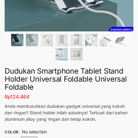
GUDANG [MRH1]
Dudukan Smartphone Tablet Stand
Holder Universal Foldable Universal
Foldable
Rp
124.464
Anda membutuhkan dudukan gadget universal yang kokoh
dan ringan? Stand holder inilah solusinya! Terbuat dari bahan
aluminium alloy yang ringan dan tetap kokoh.
No selection
COLOR
: