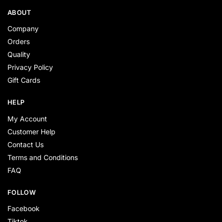
ABOUT
Company
Orders
Quality
Privacy Policy
Gift Cards
HELP
My Account
Customer Help
Contact Us
Terms and Conditions
FAQ
FOLLOW
Facebook
Tiktok