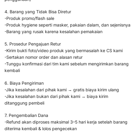
4. Barang yang Tidak Bisa Diretur
-Produk promo/flash sale
-Produk hygiene seperti masker, pakaian dalam, dan sejenisnya
-Barang yang rusak karena kesalahan pemakaian
5. Prosedur Pengajuan Retur
-Kirim bukti foto/video produk yang bermasalah ke CS kami
-Sertakan nomor order dan alasan retur
-Tunggu konfirmasi dari tim kami sebelum mengirimkan barang
kembali
6. Biaya Pengiriman
-Jika kesalahan dari pihak kami → gratis biaya kirim ulang
-Jika kesalahan bukan dari pihak kami → biaya kirim
ditanggung pembeli
7. Pengembalian Dana
-Refund akan diproses maksimal 3–5 hari kerja setelah barang
diterima kembali & lolos pengecekan