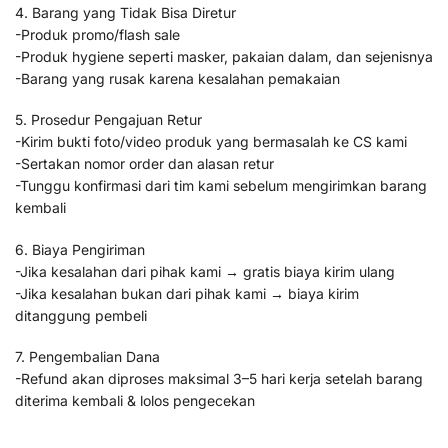
4. Barang yang Tidak Bisa Diretur
-Produk promo/flash sale
-Produk hygiene seperti masker, pakaian dalam, dan sejenisnya
-Barang yang rusak karena kesalahan pemakaian
5. Prosedur Pengajuan Retur
-Kirim bukti foto/video produk yang bermasalah ke CS kami
-Sertakan nomor order dan alasan retur
-Tunggu konfirmasi dari tim kami sebelum mengirimkan barang
kembali
6. Biaya Pengiriman
-Jika kesalahan dari pihak kami → gratis biaya kirim ulang
-Jika kesalahan bukan dari pihak kami → biaya kirim
ditanggung pembeli
7. Pengembalian Dana
-Refund akan diproses maksimal 3–5 hari kerja setelah barang
diterima kembali & lolos pengecekan