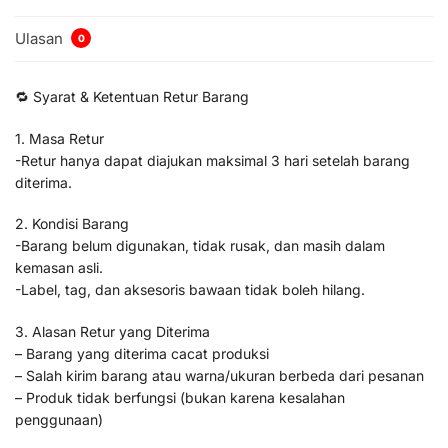
Ulasan
0
🔁 Syarat & Ketentuan Retur Barang
1. Masa Retur
-Retur hanya dapat diajukan maksimal 3 hari setelah barang
diterima.
2. Kondisi Barang
-Barang belum digunakan, tidak rusak, dan masih dalam
kemasan asli.
-Label, tag, dan aksesoris bawaan tidak boleh hilang.
3. Alasan Retur yang Diterima
– Barang yang diterima cacat produksi
– Salah kirim barang atau warna/ukuran berbeda dari pesanan
– Produk tidak berfungsi (bukan karena kesalahan
penggunaan)