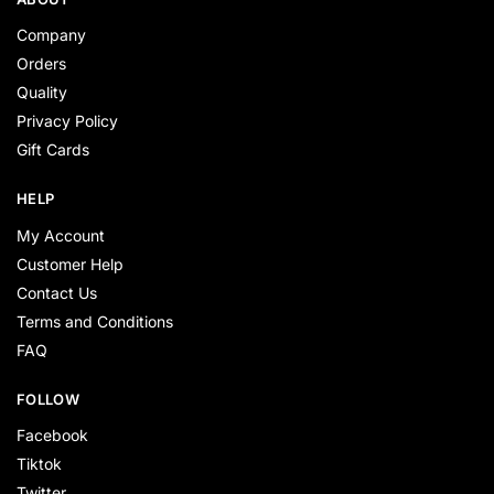
Company
Orders
Quality
Privacy Policy
Gift Cards
HELP
My Account
Customer Help
Contact Us
Terms and Conditions
FAQ
FOLLOW
Facebook
Tiktok
Twitter