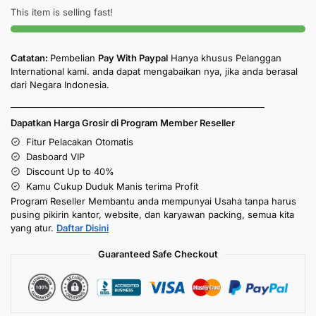
This item is selling fast!
Catatan:
Pembelian
Pay With Paypal
Hanya khusus Pelanggan
International kami. anda dapat mengabaikan nya, jika anda berasal
dari Negara Indonesia.
____________________________________________________________
Dapatkan Harga Grosir di Program Member Reseller
Fitur Pelacakan Otomatis
Dasboard VIP
Discount Up to 40%
Kamu Cukup Duduk Manis terima Profit
Program Reseller Membantu anda mempunyai Usaha tanpa harus
pusing pikirin kantor, website, dan karyawan packing, semua kita
yang atur.
Daftar Disini
Guaranteed Safe Checkout