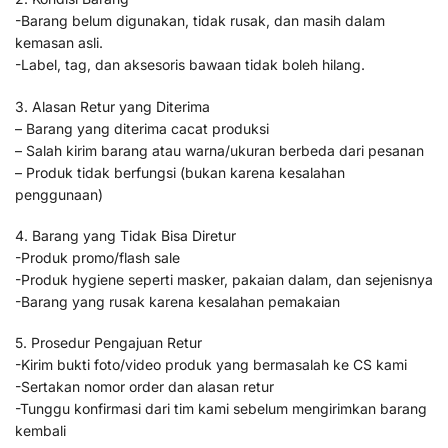
-Barang belum digunakan, tidak rusak, dan masih dalam
kemasan asli.
-Label, tag, dan aksesoris bawaan tidak boleh hilang.
3. Alasan Retur yang Diterima
– Barang yang diterima cacat produksi
– Salah kirim barang atau warna/ukuran berbeda dari pesanan
– Produk tidak berfungsi (bukan karena kesalahan
penggunaan)
4. Barang yang Tidak Bisa Diretur
-Produk promo/flash sale
-Produk hygiene seperti masker, pakaian dalam, dan sejenisnya
-Barang yang rusak karena kesalahan pemakaian
5. Prosedur Pengajuan Retur
-Kirim bukti foto/video produk yang bermasalah ke CS kami
-Sertakan nomor order dan alasan retur
-Tunggu konfirmasi dari tim kami sebelum mengirimkan barang
kembali