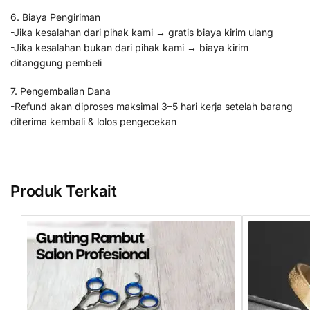
6. Biaya Pengiriman
-Jika kesalahan dari pihak kami → gratis biaya kirim ulang
-Jika kesalahan bukan dari pihak kami → biaya kirim
ditanggung pembeli
7. Pengembalian Dana
-Refund akan diproses maksimal 3–5 hari kerja setelah barang
diterima kembali & lolos pengecekan
Produk Terkait