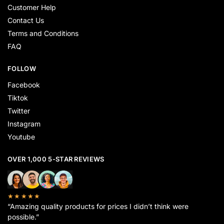
Customer Help
Contact Us
Terms and Conditions
FAQ
FOLLOW
Facebook
Tiktok
Twitter
Instagram
Youtube
OVER 1,000 5-STAR REVIEWS
★★★★★
“Amazing quality products for prices I didn’t think were
possible.”