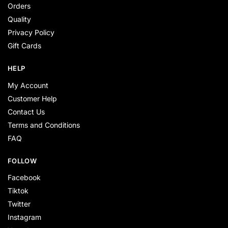
Orders
Quality
Privacy Policy
Gift Cards
HELP
My Account
Customer Help
Contact Us
Terms and Conditions
FAQ
FOLLOW
Facebook
Tiktok
Twitter
Instagram