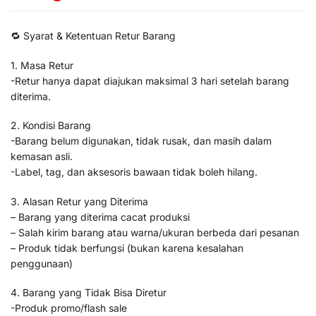
🔁 Syarat & Ketentuan Retur Barang
1. Masa Retur
-Retur hanya dapat diajukan maksimal 3 hari setelah barang
diterima.
2. Kondisi Barang
-Barang belum digunakan, tidak rusak, dan masih dalam
kemasan asli.
-Label, tag, dan aksesoris bawaan tidak boleh hilang.
3. Alasan Retur yang Diterima
– Barang yang diterima cacat produksi
– Salah kirim barang atau warna/ukuran berbeda dari pesanan
– Produk tidak berfungsi (bukan karena kesalahan
penggunaan)
4. Barang yang Tidak Bisa Diretur
-Produk promo/flash sale