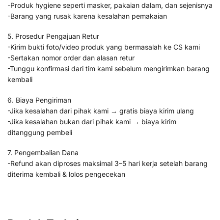
-Produk hygiene seperti masker, pakaian dalam, dan sejenisnya
-Barang yang rusak karena kesalahan pemakaian
5. Prosedur Pengajuan Retur
-Kirim bukti foto/video produk yang bermasalah ke CS kami
-Sertakan nomor order dan alasan retur
-Tunggu konfirmasi dari tim kami sebelum mengirimkan barang
kembali
6. Biaya Pengiriman
-Jika kesalahan dari pihak kami → gratis biaya kirim ulang
-Jika kesalahan bukan dari pihak kami → biaya kirim
ditanggung pembeli
7. Pengembalian Dana
-Refund akan diproses maksimal 3–5 hari kerja setelah barang
diterima kembali & lolos pengecekan