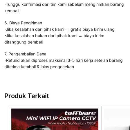
-Tunggu konfirmasi dari tim kami sebelum mengirimkan barang
kembali
6. Biaya Pengiriman
-Jika kesalahan dari pihak kami → gratis biaya kirim ulang
-Jika kesalahan bukan dari pihak kami → biaya kirim
ditanggung pembeli
7. Pengembalian Dana
-Refund akan diproses maksimal 3–5 hari kerja setelah barang
diterima kembali & lolos pengecekan
Produk Terkait