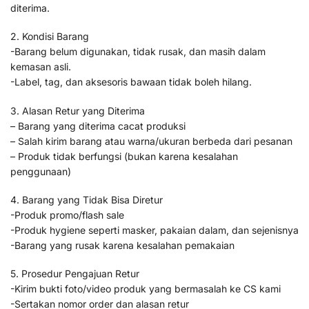
diterima.
2. Kondisi Barang
-Barang belum digunakan, tidak rusak, dan masih dalam
kemasan asli.
-Label, tag, dan aksesoris bawaan tidak boleh hilang.
3. Alasan Retur yang Diterima
– Barang yang diterima cacat produksi
– Salah kirim barang atau warna/ukuran berbeda dari pesanan
– Produk tidak berfungsi (bukan karena kesalahan
penggunaan)
4. Barang yang Tidak Bisa Diretur
-Produk promo/flash sale
-Produk hygiene seperti masker, pakaian dalam, dan sejenisnya
-Barang yang rusak karena kesalahan pemakaian
5. Prosedur Pengajuan Retur
-Kirim bukti foto/video produk yang bermasalah ke CS kami
-Sertakan nomor order dan alasan retur