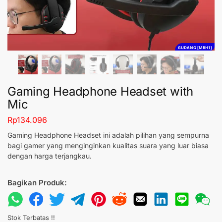
GUDANG [MRH1]
Gaming Headphone Headset with
Mic
Rp
134.096
Gaming Headphone Headset ini adalah pilihan yang sempurna
bagi gamer yang menginginkan kualitas suara yang luar biasa
dengan harga terjangkau.
Bagikan Produk:
Stok Terbatas !!