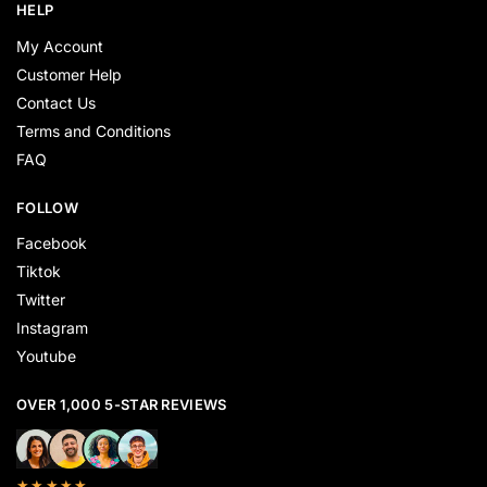
HELP
My Account
Customer Help
Contact Us
Terms and Conditions
FAQ
FOLLOW
Facebook
Tiktok
Twitter
Instagram
Youtube
OVER 1,000 5-STAR REVIEWS
★★★★★