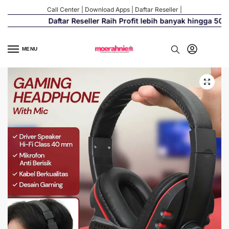
Call Center
|
Download Apps
|
Daftar Reseller
|
Daftar Reseller Raih Profit lebih banyak hingga 500%
MENU