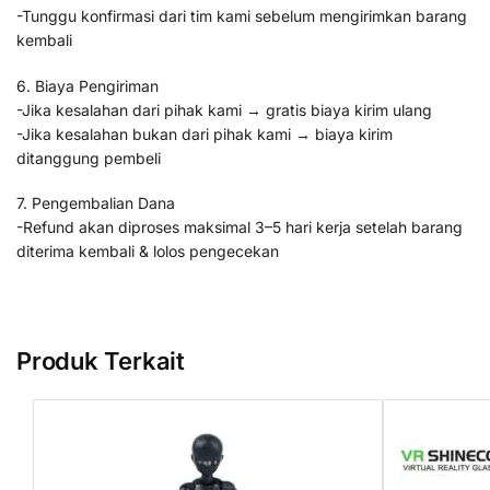
-Tunggu konfirmasi dari tim kami sebelum mengirimkan barang
kembali
6. Biaya Pengiriman
-Jika kesalahan dari pihak kami → gratis biaya kirim ulang
-Jika kesalahan bukan dari pihak kami → biaya kirim
ditanggung pembeli
7. Pengembalian Dana
-Refund akan diproses maksimal 3–5 hari kerja setelah barang
diterima kembali & lolos pengecekan
Produk Terkait