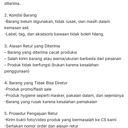
diterima.
2. Kondisi Barang
-Barang belum digunakan, tidak rusak, dan masih dalam
kemasan asli.
-Label, tag, dan aksesoris bawaan tidak boleh hilang.
3. Alasan Retur yang Diterima
– Barang yang diterima cacat produksi
– Salah kirim barang atau warna/ukuran berbeda dari pesanan
– Produk tidak berfungsi (bukan karena kesalahan
penggunaan)
4. Barang yang Tidak Bisa Diretur
-Produk promo/flash sale
-Produk hygiene seperti masker, pakaian dalam, dan sejenisnya
-Barang yang rusak karena kesalahan pemakaian
5. Prosedur Pengajuan Retur
-Kirim bukti foto/video produk yang bermasalah ke CS kami
-Sertakan nomor order dan alasan retur