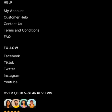
HELP
My Account
Customer Help
Contact Us
Terms and Conditions
FAQ
FOLLOW
Facebook
Tiktok
Twitter
Instagram
Youtube
OVER 1,000 5-STAR REVIEWS
★★★★★