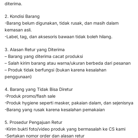
diterima.
2. Kondisi Barang
-Barang belum digunakan, tidak rusak, dan masih dalam
kemasan asli.
-Label, tag, dan aksesoris bawaan tidak boleh hilang.
3. Alasan Retur yang Diterima
– Barang yang diterima cacat produksi
– Salah kirim barang atau warna/ukuran berbeda dari pesanan
– Produk tidak berfungsi (bukan karena kesalahan
penggunaan)
4. Barang yang Tidak Bisa Diretur
-Produk promo/flash sale
-Produk hygiene seperti masker, pakaian dalam, dan sejenisnya
-Barang yang rusak karena kesalahan pemakaian
5. Prosedur Pengajuan Retur
-Kirim bukti foto/video produk yang bermasalah ke CS kami
-Sertakan nomor order dan alasan retur