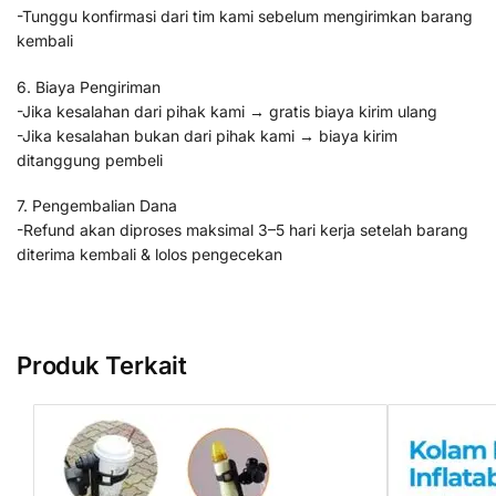
-Tunggu konfirmasi dari tim kami sebelum mengirimkan barang
kembali
6. Biaya Pengiriman
-Jika kesalahan dari pihak kami → gratis biaya kirim ulang
-Jika kesalahan bukan dari pihak kami → biaya kirim
ditanggung pembeli
7. Pengembalian Dana
-Refund akan diproses maksimal 3–5 hari kerja setelah barang
diterima kembali & lolos pengecekan
Produk Terkait