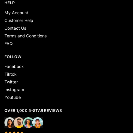
HELP
My Account
Customer Help
Contact Us
Terms and Conditions
FAQ
FOLLOW
Facebook
Tiktok
Twitter
Instagram
Youtube
OVER 1,000 5-STAR REVIEWS
★★★★★