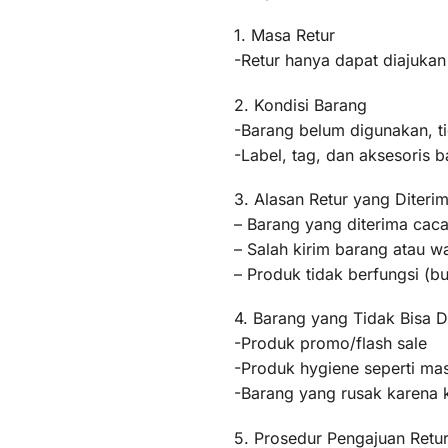
1. Masa Retur
-Retur hanya dapat diajukan
2. Kondisi Barang
-Barang belum digunakan, t
-Label, tag, dan aksesoris b
3. Alasan Retur yang Diteri
– Barang yang diterima caca
– Salah kirim barang atau 
– Produk tidak berfungsi (
4. Barang yang Tidak Bisa D
-Produk promo/flash sale
-Produk hygiene seperti mas
-Barang yang rusak karena
5. Prosedur Pengajuan Retu