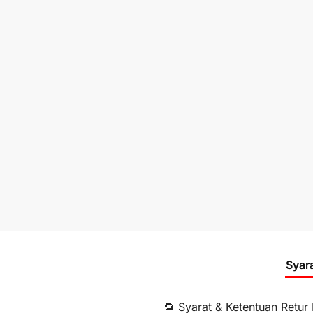
Syar
🔁 Syarat & Ketentuan Retur