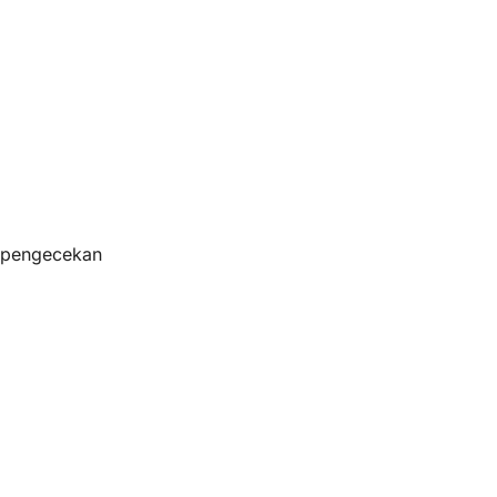
s pengecekan