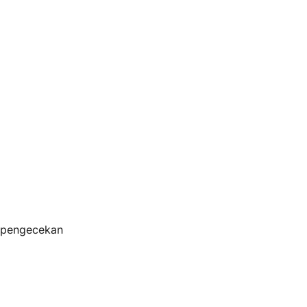
s pengecekan