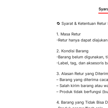
Syar
🔁 Syarat & Ketentuan Retur
1. Masa Retur
-Retur hanya dapat diajukan
2. Kondisi Barang
-Barang belum digunakan, t
-Label, tag, dan aksesoris b
3. Alasan Retur yang Diteri
– Barang yang diterima caca
– Salah kirim barang atau 
– Produk tidak berfungsi (
4. Barang yang Tidak Bisa D