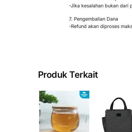
-Jika kesalahan bukan dari 
7. Pengembalian Dana
-Refund akan diproses maksi
Produk Terkait