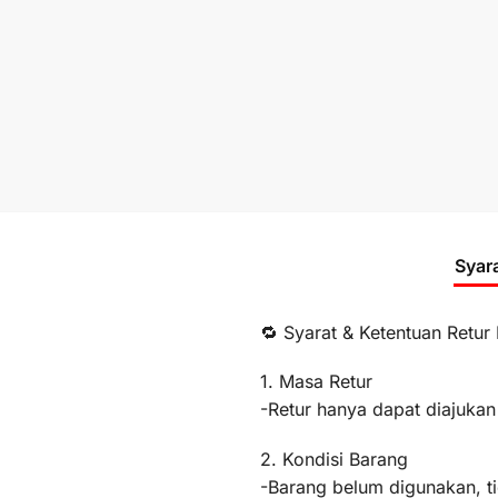
Syar
🔁 Syarat & Ketentuan Retur
1. Masa Retur
-Retur hanya dapat diajukan
2. Kondisi Barang
-Barang belum digunakan, t