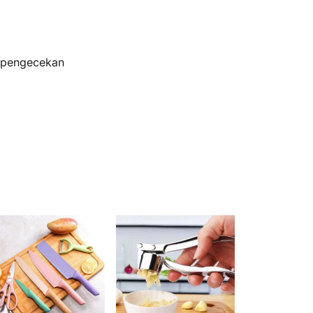
s pengecekan