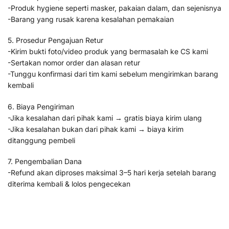
-Produk hygiene seperti masker, pakaian dalam, dan sejenisnya
-Barang yang rusak karena kesalahan pemakaian
5. Prosedur Pengajuan Retur
-Kirim bukti foto/video produk yang bermasalah ke CS kami
-Sertakan nomor order dan alasan retur
-Tunggu konfirmasi dari tim kami sebelum mengirimkan barang
kembali
6. Biaya Pengiriman
-Jika kesalahan dari pihak kami → gratis biaya kirim ulang
-Jika kesalahan bukan dari pihak kami → biaya kirim
ditanggung pembeli
7. Pengembalian Dana
-Refund akan diproses maksimal 3–5 hari kerja setelah barang
diterima kembali & lolos pengecekan