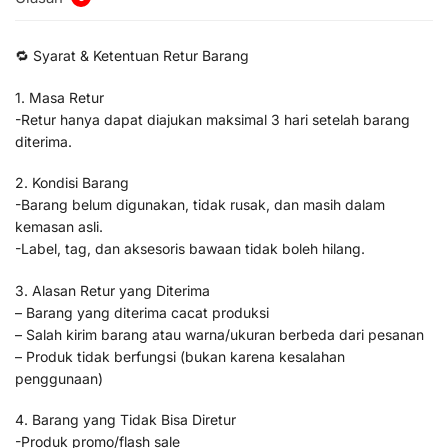
🔁 Syarat & Ketentuan Retur Barang
1. Masa Retur
-Retur hanya dapat diajukan maksimal 3 hari setelah barang
diterima.
2. Kondisi Barang
-Barang belum digunakan, tidak rusak, dan masih dalam
kemasan asli.
-Label, tag, dan aksesoris bawaan tidak boleh hilang.
3. Alasan Retur yang Diterima
– Barang yang diterima cacat produksi
– Salah kirim barang atau warna/ukuran berbeda dari pesanan
– Produk tidak berfungsi (bukan karena kesalahan
penggunaan)
4. Barang yang Tidak Bisa Diretur
-Produk promo/flash sale