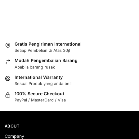
Gratis Pengiriman International
Setiap Pembelian di Atas 30jt
Mudah Pengembalian Barang
Apabila barang rusak
International Warranty
Sesuai Produk yang anda beli
100% Secure Checkout
PayPal / MasterCard / Visa
ABOUT
Company