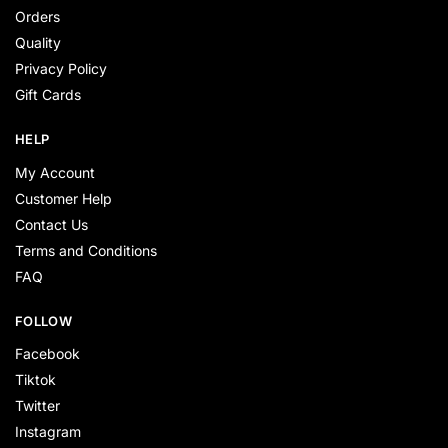
Orders
Quality
Privacy Policy
Gift Cards
HELP
My Account
Customer Help
Contact Us
Terms and Conditions
FAQ
FOLLOW
Facebook
Tiktok
Twitter
Instagram