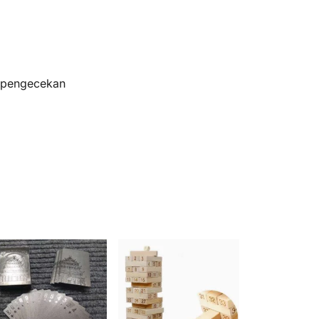
s pengecekan