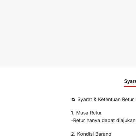
Syar
🔁 Syarat & Ketentuan Retur
1. Masa Retur
-Retur hanya dapat diajukan
2. Kondisi Barang