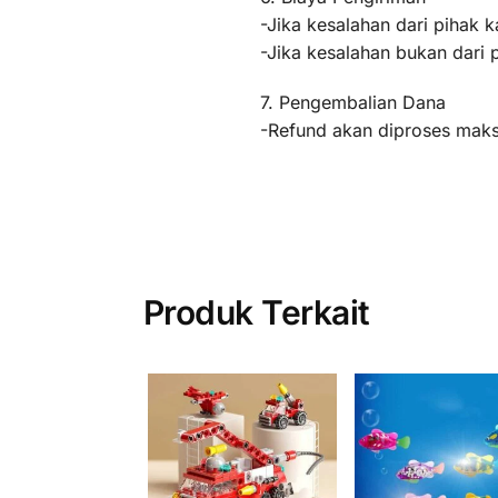
-Jika kesalahan dari pihak k
-Jika kesalahan bukan dari 
7. Pengembalian Dana
-Refund akan diproses maksi
Produk Terkait