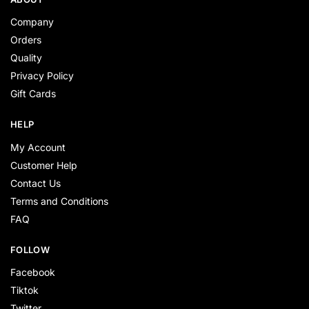
Company
Orders
Quality
Privacy Policy
Gift Cards
HELP
My Account
Customer Help
Contact Us
Terms and Conditions
FAQ
FOLLOW
Facebook
Tiktok
Twitter