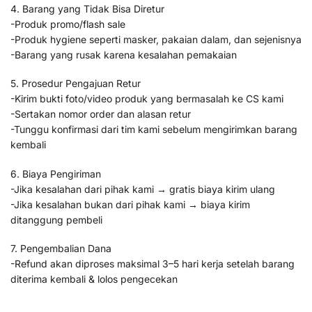
4. Barang yang Tidak Bisa Diretur
-Produk promo/flash sale
-Produk hygiene seperti masker, pakaian dalam, dan sejenisnya
-Barang yang rusak karena kesalahan pemakaian
5. Prosedur Pengajuan Retur
-Kirim bukti foto/video produk yang bermasalah ke CS kami
-Sertakan nomor order dan alasan retur
-Tunggu konfirmasi dari tim kami sebelum mengirimkan barang
kembali
6. Biaya Pengiriman
-Jika kesalahan dari pihak kami → gratis biaya kirim ulang
-Jika kesalahan bukan dari pihak kami → biaya kirim
ditanggung pembeli
7. Pengembalian Dana
-Refund akan diproses maksimal 3–5 hari kerja setelah barang
diterima kembali & lolos pengecekan