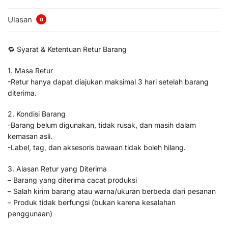
Ulasan
0
🔁 Syarat & Ketentuan Retur Barang
1. Masa Retur
-Retur hanya dapat diajukan maksimal 3 hari setelah barang
diterima.
2. Kondisi Barang
-Barang belum digunakan, tidak rusak, dan masih dalam
kemasan asli.
-Label, tag, dan aksesoris bawaan tidak boleh hilang.
3. Alasan Retur yang Diterima
– Barang yang diterima cacat produksi
– Salah kirim barang atau warna/ukuran berbeda dari pesanan
– Produk tidak berfungsi (bukan karena kesalahan
penggunaan)