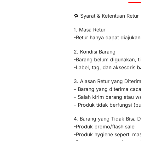
🔁 Syarat & Ketentuan Retur
1. Masa Retur
-Retur hanya dapat diajukan
2. Kondisi Barang
-Barang belum digunakan, t
-Label, tag, dan aksesoris b
3. Alasan Retur yang Diteri
– Barang yang diterima caca
– Salah kirim barang atau 
– Produk tidak berfungsi (
4. Barang yang Tidak Bisa D
-Produk promo/flash sale
-Produk hygiene seperti mas