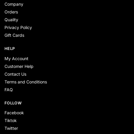
Company
Orders
Quality
Privacy Policy
Gift Cards
HELP
My Account
Customer Help
Contact Us
Terms and Conditions
FAQ
FOLLOW
Facebook
Tiktok
Twitter