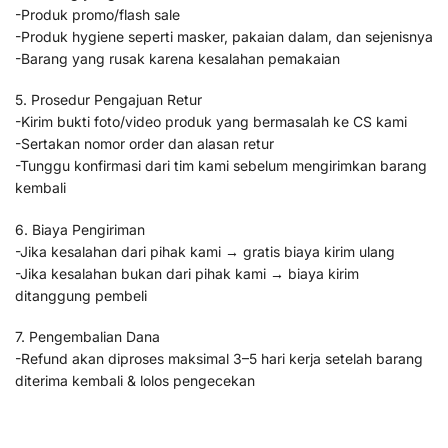
-Produk promo/flash sale
-Produk hygiene seperti masker, pakaian dalam, dan sejenisnya
-Barang yang rusak karena kesalahan pemakaian
5. Prosedur Pengajuan Retur
-Kirim bukti foto/video produk yang bermasalah ke CS kami
-Sertakan nomor order dan alasan retur
-Tunggu konfirmasi dari tim kami sebelum mengirimkan barang
kembali
6. Biaya Pengiriman
-Jika kesalahan dari pihak kami → gratis biaya kirim ulang
-Jika kesalahan bukan dari pihak kami → biaya kirim
ditanggung pembeli
7. Pengembalian Dana
-Refund akan diproses maksimal 3–5 hari kerja setelah barang
diterima kembali & lolos pengecekan