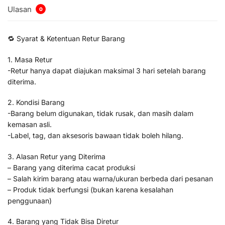
Ulasan
0
🔁 Syarat & Ketentuan Retur Barang
1. Masa Retur
-Retur hanya dapat diajukan maksimal 3 hari setelah barang
diterima.
2. Kondisi Barang
-Barang belum digunakan, tidak rusak, dan masih dalam
kemasan asli.
-Label, tag, dan aksesoris bawaan tidak boleh hilang.
3. Alasan Retur yang Diterima
– Barang yang diterima cacat produksi
– Salah kirim barang atau warna/ukuran berbeda dari pesanan
– Produk tidak berfungsi (bukan karena kesalahan
penggunaan)
4. Barang yang Tidak Bisa Diretur