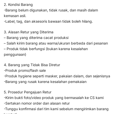
2. Kondisi Barang
-Barang belum digunakan, tidak rusak, dan masih dalam
kemasan asli.
-Label, tag, dan aksesoris bawaan tidak boleh hilang.
3. Alasan Retur yang Diterima
– Barang yang diterima cacat produksi
– Salah kirim barang atau warna/ukuran berbeda dari pesanan
– Produk tidak berfungsi (bukan karena kesalahan
penggunaan)
4. Barang yang Tidak Bisa Diretur
-Produk promo/flash sale
-Produk hygiene seperti masker, pakaian dalam, dan sejenisnya
-Barang yang rusak karena kesalahan pemakaian
5. Prosedur Pengajuan Retur
-Kirim bukti foto/video produk yang bermasalah ke CS kami
-Sertakan nomor order dan alasan retur
-Tunggu konfirmasi dari tim kami sebelum mengirimkan barang