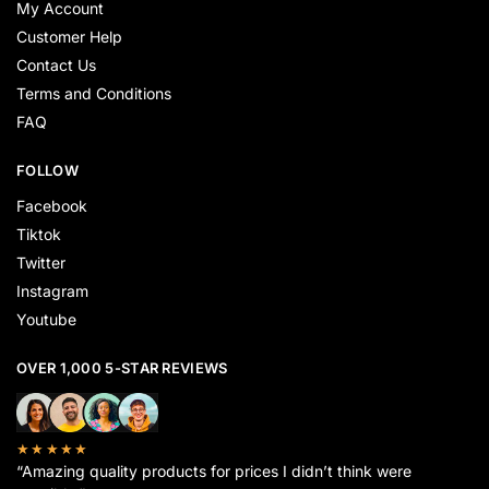
My Account
Customer Help
Contact Us
Terms and Conditions
FAQ
FOLLOW
Facebook
Tiktok
Twitter
Instagram
Youtube
OVER 1,000 5-STAR REVIEWS
★★★★★
“Amazing quality products for prices I didn’t think were