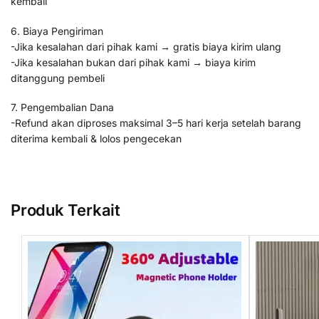
kembali
6. Biaya Pengiriman
-Jika kesalahan dari pihak kami → gratis biaya kirim ulang
-Jika kesalahan bukan dari pihak kami → biaya kirim
ditanggung pembeli
7. Pengembalian Dana
-Refund akan diproses maksimal 3–5 hari kerja setelah barang
diterima kembali & lolos pengecekan
Produk Terkait