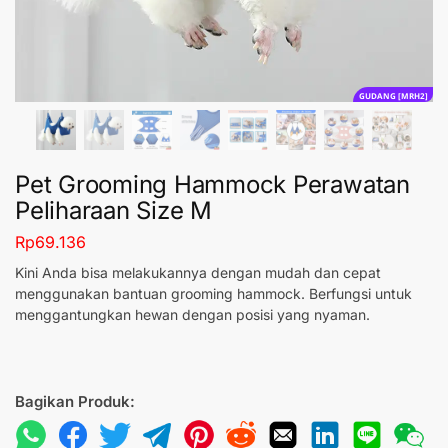
GUDANG [MRH2]
Pet Grooming Hammock Perawatan
Peliharaan Size M
Rp
69.136
Kini Anda bisa melakukannya dengan mudah dan cepat
menggunakan bantuan grooming hammock. Berfungsi untuk
menggantungkan hewan dengan posisi yang nyaman.
Bagikan Produk: