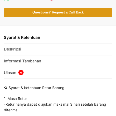
Questions? Request a Call Back
Syarat & Ketentuan
Deskripsi
Informasi Tambahan
Ulasan
0
🔁 Syarat & Ketentuan Retur Barang
1. Masa Retur
-Retur hanya dapat diajukan maksimal 3 hari setelah barang
diterima.