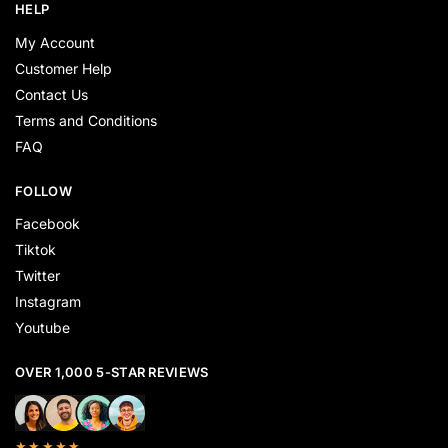
HELP
My Account
Customer Help
Contact Us
Terms and Conditions
FAQ
FOLLOW
Facebook
Tiktok
Twitter
Instagram
Youtube
OVER 1,000 5-STAR REVIEWS
★★★★★