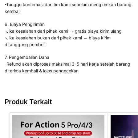
-Tunggu konfirmasi dari tim kami sebelum mengirimkan barang
kembali
6. Biaya Pengiriman
-Jika kesalahan dari pihak kami → gratis biaya kirim ulang
-Jika kesalahan bukan dari pihak kami → biaya kirim
ditanggung pembeli
7. Pengembalian Dana
-Refund akan diproses maksimal 3–5 hari kerja setelah barang
diterima kembali & lolos pengecekan
Produk Terkait