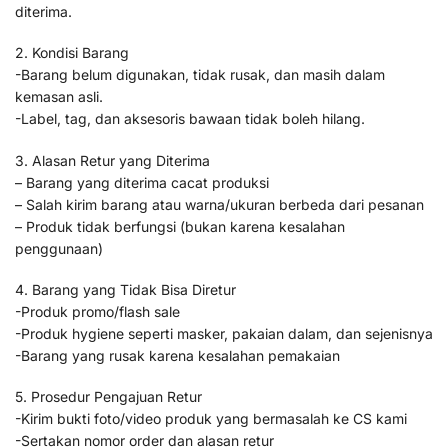
diterima.
2. Kondisi Barang
-Barang belum digunakan, tidak rusak, dan masih dalam
kemasan asli.
-Label, tag, dan aksesoris bawaan tidak boleh hilang.
3. Alasan Retur yang Diterima
– Barang yang diterima cacat produksi
– Salah kirim barang atau warna/ukuran berbeda dari pesanan
– Produk tidak berfungsi (bukan karena kesalahan
penggunaan)
4. Barang yang Tidak Bisa Diretur
-Produk promo/flash sale
-Produk hygiene seperti masker, pakaian dalam, dan sejenisnya
-Barang yang rusak karena kesalahan pemakaian
5. Prosedur Pengajuan Retur
-Kirim bukti foto/video produk yang bermasalah ke CS kami
-Sertakan nomor order dan alasan retur