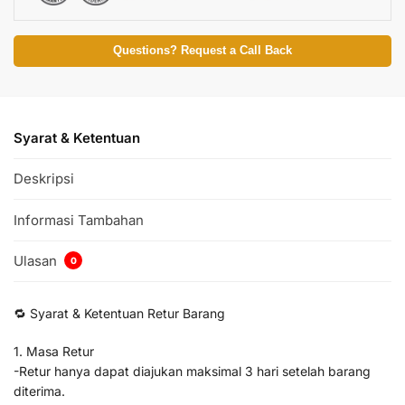
Questions? Request a Call Back
Syarat & Ketentuan
Deskripsi
Informasi Tambahan
Ulasan
0
🔁 Syarat & Ketentuan Retur Barang
1. Masa Retur
-Retur hanya dapat diajukan maksimal 3 hari setelah barang
diterima.