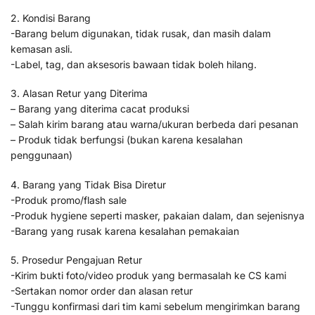
2. Kondisi Barang
-Barang belum digunakan, tidak rusak, dan masih dalam
kemasan asli.
-Label, tag, dan aksesoris bawaan tidak boleh hilang.
3. Alasan Retur yang Diterima
– Barang yang diterima cacat produksi
– Salah kirim barang atau warna/ukuran berbeda dari pesanan
– Produk tidak berfungsi (bukan karena kesalahan
penggunaan)
4. Barang yang Tidak Bisa Diretur
-Produk promo/flash sale
-Produk hygiene seperti masker, pakaian dalam, dan sejenisnya
-Barang yang rusak karena kesalahan pemakaian
5. Prosedur Pengajuan Retur
-Kirim bukti foto/video produk yang bermasalah ke CS kami
-Sertakan nomor order dan alasan retur
-Tunggu konfirmasi dari tim kami sebelum mengirimkan barang