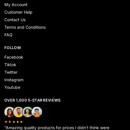
My Account
Customer Help
Contact Us
Terms and Conditions
FAQ
FOLLOW
Facebook
Tiktok
Twitter
Instagram
Youtube
OVER 1,000 5-STAR REVIEWS
★★★★★
“Amazing quality products for prices I didn’t think were