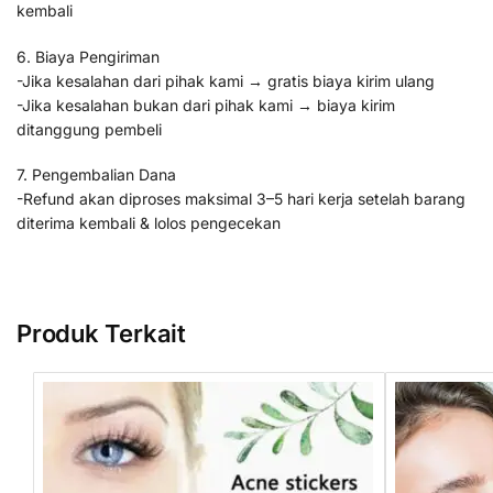
kembali
6. Biaya Pengiriman
-Jika kesalahan dari pihak kami → gratis biaya kirim ulang
-Jika kesalahan bukan dari pihak kami → biaya kirim
ditanggung pembeli
7. Pengembalian Dana
-Refund akan diproses maksimal 3–5 hari kerja setelah barang
diterima kembali & lolos pengecekan
Produk Terkait