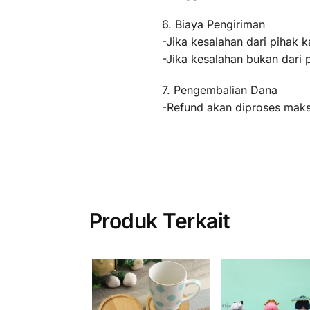
6. Biaya Pengiriman
-Jika kesalahan dari pihak k
-Jika kesalahan bukan dari 
7. Pengembalian Dana
-Refund akan diproses maksi
Produk Terkait