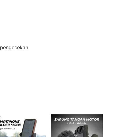
s pengecekan