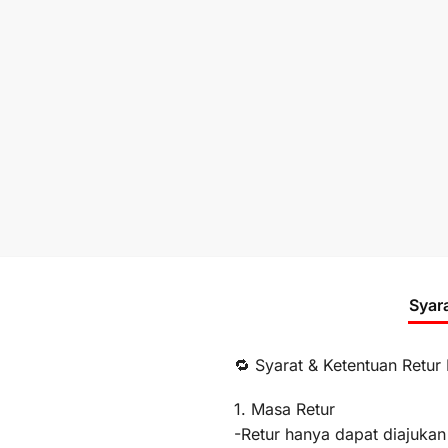
Syar
🔁 Syarat & Ketentuan Retur
1. Masa Retur
-Retur hanya dapat diajukan