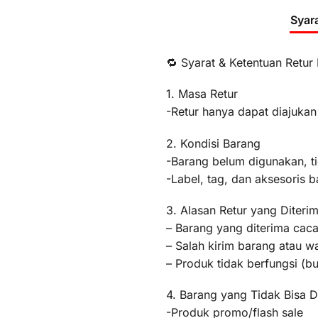
Syar
🔁 Syarat & Ketentuan Retur
1. Masa Retur
-Retur hanya dapat diajukan
2. Kondisi Barang
-Barang belum digunakan, t
-Label, tag, dan aksesoris b
3. Alasan Retur yang Diteri
– Barang yang diterima caca
– Salah kirim barang atau 
– Produk tidak berfungsi (
4. Barang yang Tidak Bisa D
-Produk promo/flash sale