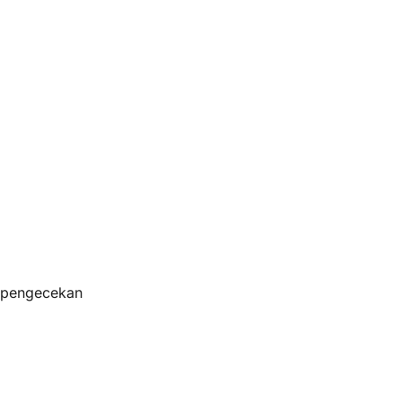
s pengecekan