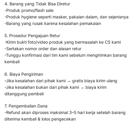
4. Barang yang Tidak Bisa Diretur
-Produk promo/flash sale
-Produk hygiene seperti masker, pakaian dalam, dan sejenisnya
-Barang yang rusak karena kesalahan pemakaian
5. Prosedur Pengajuan Retur
-Kirim bukti foto/video produk yang bermasalah ke CS kami
-Sertakan nomor order dan alasan retur
-Tunggu konfirmasi dari tim kami sebelum mengirimkan barang
kembali
6. Biaya Pengiriman
-Jika kesalahan dari pihak kami → gratis biaya kirim ulang
-Jika kesalahan bukan dari pihak kami → biaya kirim
ditanggung pembeli
7. Pengembalian Dana
-Refund akan diproses maksimal 3–5 hari kerja setelah barang
diterima kembali & lolos pengecekan