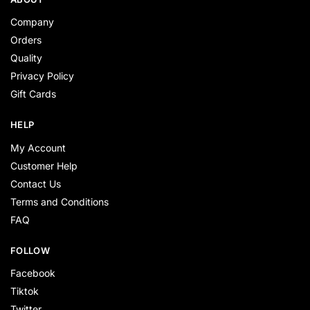
Company
Orders
Quality
Privacy Policy
Gift Cards
HELP
My Account
Customer Help
Contact Us
Terms and Conditions
FAQ
FOLLOW
Facebook
Tiktok
Twitter