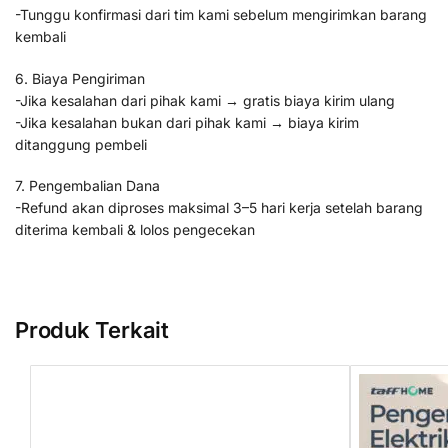
-Tunggu konfirmasi dari tim kami sebelum mengirimkan barang
kembali
6. Biaya Pengiriman
-Jika kesalahan dari pihak kami → gratis biaya kirim ulang
-Jika kesalahan bukan dari pihak kami → biaya kirim
ditanggung pembeli
7. Pengembalian Dana
-Refund akan diproses maksimal 3–5 hari kerja setelah barang
diterima kembali & lolos pengecekan
Produk Terkait