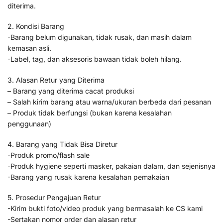
diterima.
2. Kondisi Barang
-Barang belum digunakan, tidak rusak, dan masih dalam
kemasan asli.
-Label, tag, dan aksesoris bawaan tidak boleh hilang.
3. Alasan Retur yang Diterima
– Barang yang diterima cacat produksi
– Salah kirim barang atau warna/ukuran berbeda dari pesanan
– Produk tidak berfungsi (bukan karena kesalahan
penggunaan)
4. Barang yang Tidak Bisa Diretur
-Produk promo/flash sale
-Produk hygiene seperti masker, pakaian dalam, dan sejenisnya
-Barang yang rusak karena kesalahan pemakaian
5. Prosedur Pengajuan Retur
-Kirim bukti foto/video produk yang bermasalah ke CS kami
-Sertakan nomor order dan alasan retur