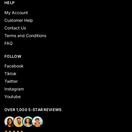
HELP
My Account
Customer Help
Contact Us
Terms and Conditions
FAQ
FOLLOW
Facebook
Tiktok
Twitter
Instagram
Youtube
OVER 1,000 5-STAR REVIEWS
★★★★★