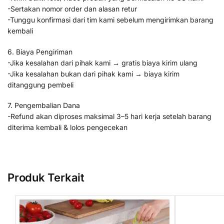
-Sertakan nomor order dan alasan retur
-Tunggu konfirmasi dari tim kami sebelum mengirimkan barang
kembali
6. Biaya Pengiriman
-Jika kesalahan dari pihak kami → gratis biaya kirim ulang
-Jika kesalahan bukan dari pihak kami → biaya kirim
ditanggung pembeli
7. Pengembalian Dana
-Refund akan diproses maksimal 3–5 hari kerja setelah barang
diterima kembali & lolos pengecekan
Produk Terkait