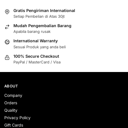
Gratis Pengiriman International
Setiap Pembelian di Atas 30jt
Mudah Pengembalian Barang
Apabila barang rusak
International Warranty
Sesuai Produk yang anda beli
100% Secure Checkout
PayPal / MasterCard / Visa
ABOUT
Company
Orders
Quality
Privacy Policy
Gift Cards