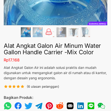
GUDANG [MRH2]
Alat Angkat Galon Air Minum Water
Gallon Handle Carrier -Mix Color
Rp
17.168
Alat Angkat Galon Air ini adalah solusi praktis dan mudah
digunakan untuk mengangkat galon air di rumah atau di kantor,
dengan desain yang ergonomis.
(
6
ulasan pelanggan)
Bagikan Produk: