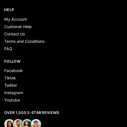
HELP
My Account
Customer Help
Contact Us
Terms and Conditions
FAQ
FOLLOW
Facebook
Tiktok
Twitter
Instagram
Youtube
OVER 1,000 5-STAR REVIEWS