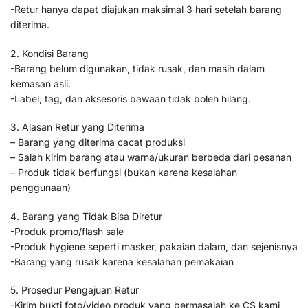
-Retur hanya dapat diajukan maksimal 3 hari setelah barang
diterima.
2. Kondisi Barang
-Barang belum digunakan, tidak rusak, dan masih dalam
kemasan asli.
-Label, tag, dan aksesoris bawaan tidak boleh hilang.
3. Alasan Retur yang Diterima
– Barang yang diterima cacat produksi
– Salah kirim barang atau warna/ukuran berbeda dari pesanan
– Produk tidak berfungsi (bukan karena kesalahan
penggunaan)
4. Barang yang Tidak Bisa Diretur
-Produk promo/flash sale
-Produk hygiene seperti masker, pakaian dalam, dan sejenisnya
-Barang yang rusak karena kesalahan pemakaian
5. Prosedur Pengajuan Retur
-Kirim bukti foto/video produk yang bermasalah ke CS kami