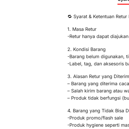
🔁 Syarat & Ketentuan Retur
1. Masa Retur
-Retur hanya dapat diajukan
2. Kondisi Barang
-Barang belum digunakan, t
-Label, tag, dan aksesoris b
3. Alasan Retur yang Diteri
– Barang yang diterima caca
– Salah kirim barang atau 
– Produk tidak berfungsi (
4. Barang yang Tidak Bisa D
-Produk promo/flash sale
-Produk hygiene seperti mas