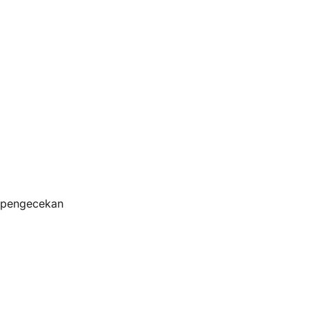
s pengecekan