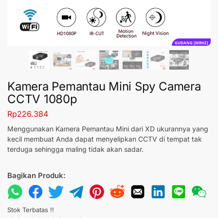
GUDANG [MRH2]
Kamera Pemantau Mini Spy Camera
CCTV 1080p
Rp
226.384
Menggunakan Kamera Pemantau Mini dari XD ukurannya yang
kecil membuat Anda dapat menyelipkan CCTV di tempat tak
terduga sehingga maling tidak akan sadar.
Bagikan Produk:
Stok Terbatas !!