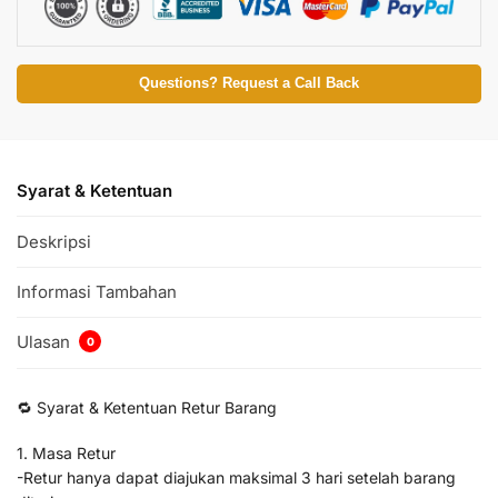
Questions? Request a Call Back
Syarat & Ketentuan
Deskripsi
Informasi Tambahan
Ulasan
0
🔁 Syarat & Ketentuan Retur Barang
1. Masa Retur
-Retur hanya dapat diajukan maksimal 3 hari setelah barang