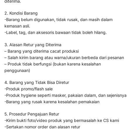
diterima.
2. Kondisi Barang
-Barang belum digunakan, tidak rusak, dan masih dalam
kemasan asli.
-Label, tag, dan aksesoris bawaan tidak boleh hilang.
3. Alasan Retur yang Diterima
– Barang yang diterima cacat produksi
– Salah kirim barang atau warna/ukuran berbeda dari pesanan
– Produk tidak berfungsi (bukan karena kesalahan
penggunaan)
4. Barang yang Tidak Bisa Diretur
-Produk promo/flash sale
-Produk hygiene seperti masker, pakaian dalam, dan sejenisnya
-Barang yang rusak karena kesalahan pemakaian
5. Prosedur Pengajuan Retur
-Kirim bukti foto/video produk yang bermasalah ke CS kami
-Sertakan nomor order dan alasan retur