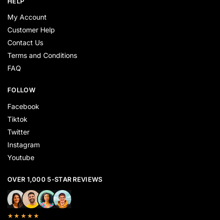
HELP
My Account
Customer Help
Contact Us
Terms and Conditions
FAQ
FOLLOW
Facebook
Tiktok
Twitter
Instagram
Youtube
OVER 1,000 5-STAR REVIEWS
★★★★★