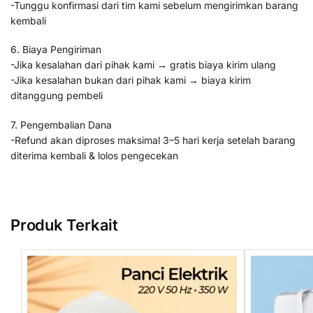
-Tunggu konfirmasi dari tim kami sebelum mengirimkan barang
kembali
6. Biaya Pengiriman
-Jika kesalahan dari pihak kami → gratis biaya kirim ulang
-Jika kesalahan bukan dari pihak kami → biaya kirim
ditanggung pembeli
7. Pengembalian Dana
-Refund akan diproses maksimal 3–5 hari kerja setelah barang
diterima kembali & lolos pengecekan
Produk Terkait