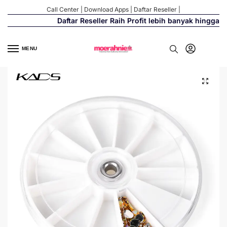
Call Center
|
Download Apps
|
Daftar Reseller
|
Daftar Reseller Raih Profit lebih banyak hingga 50
MENU