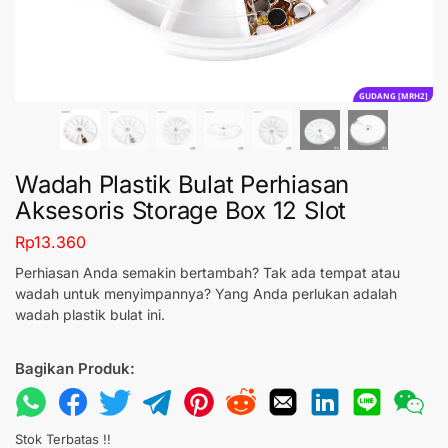
GUDANG [MRH2]
Wadah Plastik Bulat Perhiasan
Aksesoris Storage Box 12 Slot
Rp
13.360
Perhiasan Anda semakin bertambah? Tak ada tempat atau
wadah untuk menyimpannya? Yang Anda perlukan adalah
wadah plastik bulat ini.
Bagikan Produk:
Stok Terbatas !!