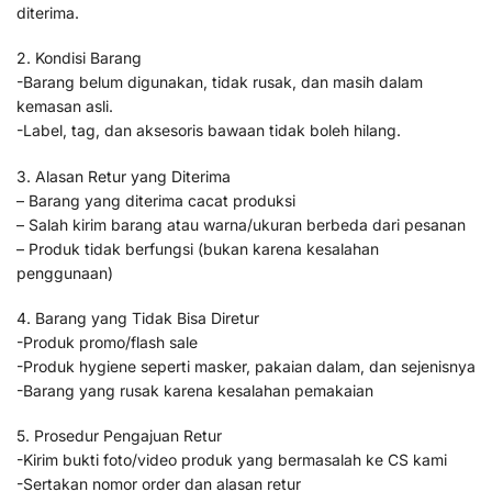
diterima.
2. Kondisi Barang
-Barang belum digunakan, tidak rusak, dan masih dalam
kemasan asli.
-Label, tag, dan aksesoris bawaan tidak boleh hilang.
3. Alasan Retur yang Diterima
– Barang yang diterima cacat produksi
– Salah kirim barang atau warna/ukuran berbeda dari pesanan
– Produk tidak berfungsi (bukan karena kesalahan
penggunaan)
4. Barang yang Tidak Bisa Diretur
-Produk promo/flash sale
-Produk hygiene seperti masker, pakaian dalam, dan sejenisnya
-Barang yang rusak karena kesalahan pemakaian
5. Prosedur Pengajuan Retur
-Kirim bukti foto/video produk yang bermasalah ke CS kami
-Sertakan nomor order dan alasan retur