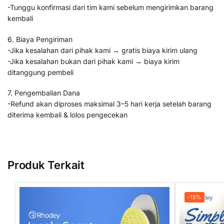
-Tunggu konfirmasi dari tim kami sebelum mengirimkan barang
kembali
6. Biaya Pengiriman
-Jika kesalahan dari pihak kami → gratis biaya kirim ulang
-Jika kesalahan bukan dari pihak kami → biaya kirim
ditanggung pembeli
7. Pengembalian Dana
-Refund akan diproses maksimal 3–5 hari kerja setelah barang
diterima kembali & lolos pengecekan
Produk Terkait
-15%