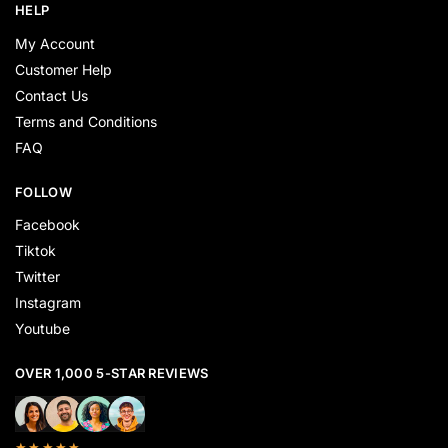
HELP
My Account
Customer Help
Contact Us
Terms and Conditions
FAQ
FOLLOW
Facebook
Tiktok
Twitter
Instagram
Youtube
OVER 1,000 5-STAR REVIEWS
★★★★★