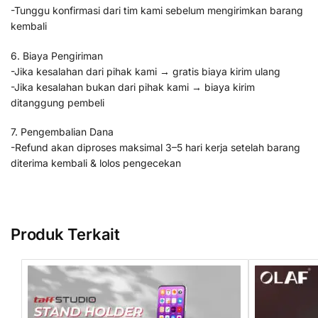
-Tunggu konfirmasi dari tim kami sebelum mengirimkan barang
kembali
6. Biaya Pengiriman
-Jika kesalahan dari pihak kami → gratis biaya kirim ulang
-Jika kesalahan bukan dari pihak kami → biaya kirim
ditanggung pembeli
7. Pengembalian Dana
-Refund akan diproses maksimal 3–5 hari kerja setelah barang
diterima kembali & lolos pengecekan
Produk Terkait