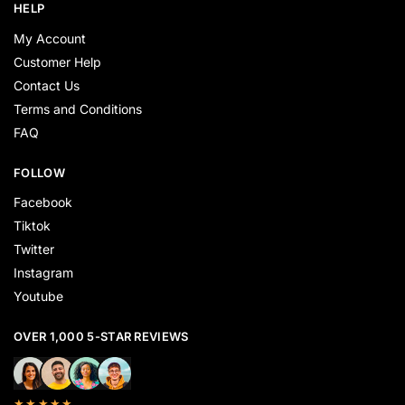
HELP
My Account
Customer Help
Contact Us
Terms and Conditions
FAQ
FOLLOW
Facebook
Tiktok
Twitter
Instagram
Youtube
OVER 1,000 5-STAR REVIEWS
★★★★★