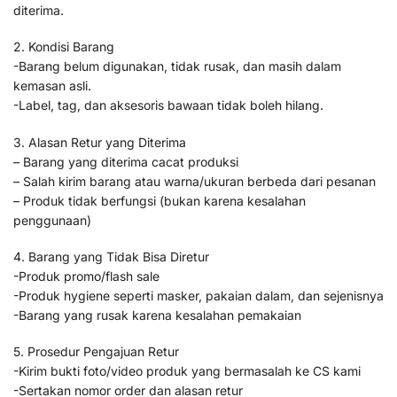
diterima.
2. Kondisi Barang
-Barang belum digunakan, tidak rusak, dan masih dalam
kemasan asli.
-Label, tag, dan aksesoris bawaan tidak boleh hilang.
3. Alasan Retur yang Diterima
– Barang yang diterima cacat produksi
– Salah kirim barang atau warna/ukuran berbeda dari pesanan
– Produk tidak berfungsi (bukan karena kesalahan
penggunaan)
4. Barang yang Tidak Bisa Diretur
-Produk promo/flash sale
-Produk hygiene seperti masker, pakaian dalam, dan sejenisnya
-Barang yang rusak karena kesalahan pemakaian
5. Prosedur Pengajuan Retur
-Kirim bukti foto/video produk yang bermasalah ke CS kami
-Sertakan nomor order dan alasan retur