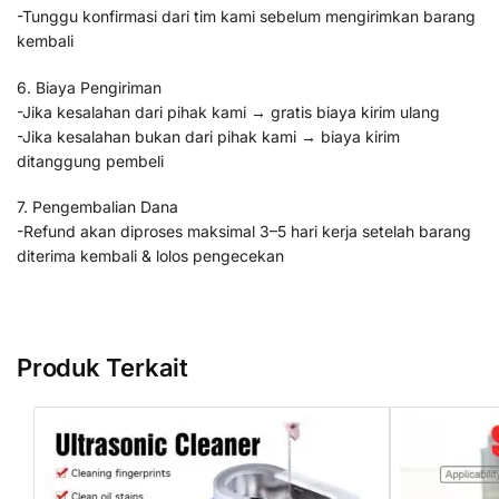
-Tunggu konfirmasi dari tim kami sebelum mengirimkan barang
kembali
6. Biaya Pengiriman
-Jika kesalahan dari pihak kami → gratis biaya kirim ulang
-Jika kesalahan bukan dari pihak kami → biaya kirim
ditanggung pembeli
7. Pengembalian Dana
-Refund akan diproses maksimal 3–5 hari kerja setelah barang
diterima kembali & lolos pengecekan
Produk Terkait