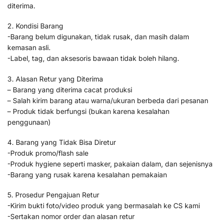
diterima.
2. Kondisi Barang
-Barang belum digunakan, tidak rusak, dan masih dalam
kemasan asli.
-Label, tag, dan aksesoris bawaan tidak boleh hilang.
3. Alasan Retur yang Diterima
– Barang yang diterima cacat produksi
– Salah kirim barang atau warna/ukuran berbeda dari pesanan
– Produk tidak berfungsi (bukan karena kesalahan
penggunaan)
4. Barang yang Tidak Bisa Diretur
-Produk promo/flash sale
-Produk hygiene seperti masker, pakaian dalam, dan sejenisnya
-Barang yang rusak karena kesalahan pemakaian
5. Prosedur Pengajuan Retur
-Kirim bukti foto/video produk yang bermasalah ke CS kami
-Sertakan nomor order dan alasan retur