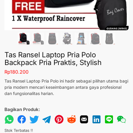
GUDANG [MRH3]
Tas Ransel Laptop Pria Polo
Backpack Pria Praktis, Stylish
Rp
180.200
Tas Ransel Laptop Pria Polo ini hadir sebagai pilihan utama bagi
pria modern mencari keseimbangan antara gaya profesional
dan fungsionalitas harian.
Bagikan Produk:
Stok Terbatas !!