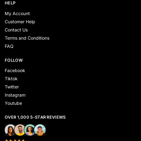
HELP
My Account
Customer Help
Contact Us
Terms and Conditions
FAQ
FOLLOW
Facebook
Tiktok
Twitter
Instagram
Youtube
OVER 1,000 5-STAR REVIEWS
★★★★★