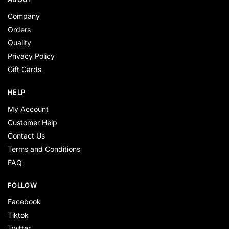
Company
Orders
Quality
Privacy Policy
Gift Cards
HELP
My Account
Customer Help
Contact Us
Terms and Conditions
FAQ
FOLLOW
Facebook
Tiktok
Twitter