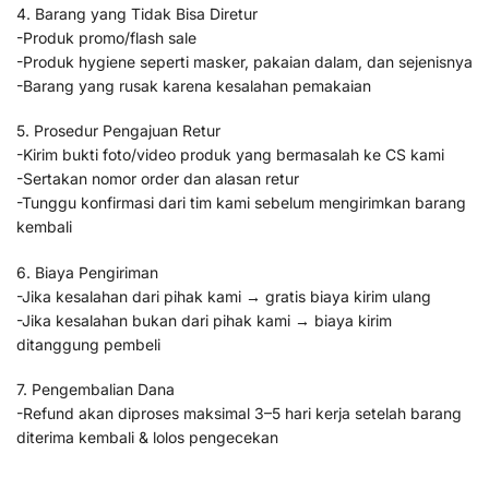
4. Barang yang Tidak Bisa Diretur
-Produk promo/flash sale
-Produk hygiene seperti masker, pakaian dalam, dan sejenisnya
-Barang yang rusak karena kesalahan pemakaian
5. Prosedur Pengajuan Retur
-Kirim bukti foto/video produk yang bermasalah ke CS kami
-Sertakan nomor order dan alasan retur
-Tunggu konfirmasi dari tim kami sebelum mengirimkan barang
kembali
6. Biaya Pengiriman
-Jika kesalahan dari pihak kami → gratis biaya kirim ulang
-Jika kesalahan bukan dari pihak kami → biaya kirim
ditanggung pembeli
7. Pengembalian Dana
-Refund akan diproses maksimal 3–5 hari kerja setelah barang
diterima kembali & lolos pengecekan