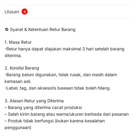
Ulasan
0
🔁 Syarat & Ketentuan Retur Barang
1. Masa Retur
-Retur hanya dapat diajukan maksimal 3 hari setelah barang
diterima.
2. Kondisi Barang
-Barang belum digunakan, tidak rusak, dan masih dalam
kemasan asli.
-Label, tag, dan aksesoris bawaan tidak boleh hilang.
3. Alasan Retur yang Diterima
– Barang yang diterima cacat produksi
– Salah kirim barang atau warna/ukuran berbeda dari pesanan
– Produk tidak berfungsi (bukan karena kesalahan
penggunaan)