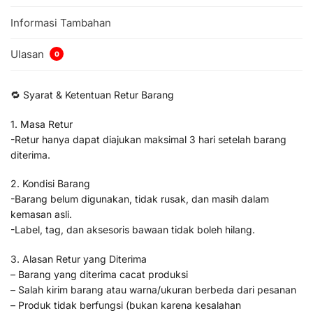
Informasi Tambahan
Ulasan
0
🔁 Syarat & Ketentuan Retur Barang
1. Masa Retur
-Retur hanya dapat diajukan maksimal 3 hari setelah barang
diterima.
2. Kondisi Barang
-Barang belum digunakan, tidak rusak, dan masih dalam
kemasan asli.
-Label, tag, dan aksesoris bawaan tidak boleh hilang.
3. Alasan Retur yang Diterima
– Barang yang diterima cacat produksi
– Salah kirim barang atau warna/ukuran berbeda dari pesanan
– Produk tidak berfungsi (bukan karena kesalahan