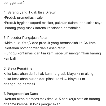
penggunaan)
4. Barang yang Tidak Bisa Diretur
-Produk promo/flash sale
-Produk hygiene seperti masker, pakaian dalam, dan sejenisnya
-Barang yang rusak karena kesalahan pemakaian
5. Prosedur Pengajuan Retur
-Kirim bukti foto/video produk yang bermasalah ke CS kami
-Sertakan nomor order dan alasan retur
-Tunggu konfirmasi dari tim kami sebelum mengirimkan barang
kembali
6. Biaya Pengiriman
-Jika kesalahan dari pihak kami → gratis biaya kirim ulang
-Jika kesalahan bukan dari pihak kami → biaya kirim
ditanggung pembeli
7. Pengembalian Dana
-Refund akan diproses maksimal 3–5 hari kerja setelah barang
diterima kembali & lolos pengecekan