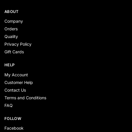
ABOUT
Company
Orders
Quality
Privacy Policy
Gift Cards
HELP
My Account
Customer Help
Contact Us
Terms and Conditions
FAQ
FOLLOW
Facebook