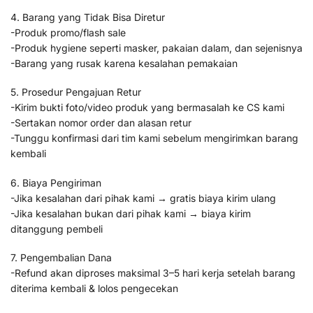
4. Barang yang Tidak Bisa Diretur
-Produk promo/flash sale
-Produk hygiene seperti masker, pakaian dalam, dan sejenisnya
-Barang yang rusak karena kesalahan pemakaian
5. Prosedur Pengajuan Retur
-Kirim bukti foto/video produk yang bermasalah ke CS kami
-Sertakan nomor order dan alasan retur
-Tunggu konfirmasi dari tim kami sebelum mengirimkan barang
kembali
6. Biaya Pengiriman
-Jika kesalahan dari pihak kami → gratis biaya kirim ulang
-Jika kesalahan bukan dari pihak kami → biaya kirim
ditanggung pembeli
7. Pengembalian Dana
-Refund akan diproses maksimal 3–5 hari kerja setelah barang
diterima kembali & lolos pengecekan