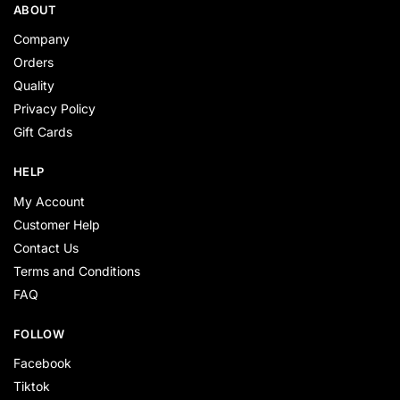
ABOUT
Company
Orders
Quality
Privacy Policy
Gift Cards
HELP
My Account
Customer Help
Contact Us
Terms and Conditions
FAQ
FOLLOW
Facebook
Tiktok