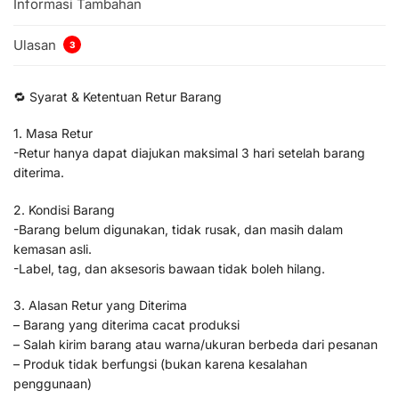
Informasi Tambahan
Ulasan
3
🔁 Syarat & Ketentuan Retur Barang
1. Masa Retur
-Retur hanya dapat diajukan maksimal 3 hari setelah barang
diterima.
2. Kondisi Barang
-Barang belum digunakan, tidak rusak, dan masih dalam
kemasan asli.
-Label, tag, dan aksesoris bawaan tidak boleh hilang.
3. Alasan Retur yang Diterima
– Barang yang diterima cacat produksi
– Salah kirim barang atau warna/ukuran berbeda dari pesanan
– Produk tidak berfungsi (bukan karena kesalahan
penggunaan)