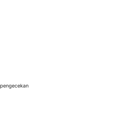
s pengecekan