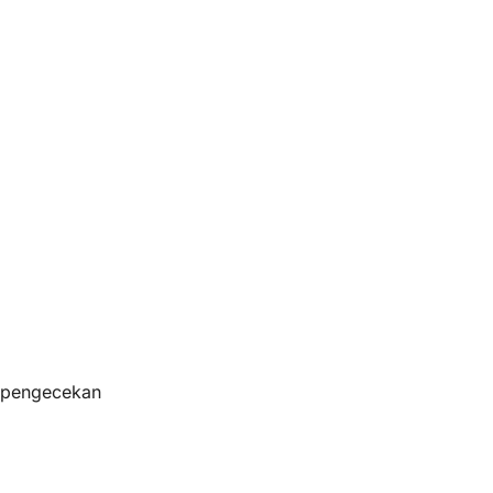
s pengecekan