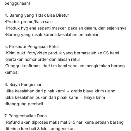
penggunaan)
4. Barang yang Tidak Bisa Diretur
-Produk promo/flash sale
-Produk hygiene seperti masker, pakaian dalam, dan sejenisnya
-Barang yang rusak karena kesalahan pemakaian
5. Prosedur Pengajuan Retur
-Kirim bukti foto/video produk yang bermasalah ke CS kami
-Sertakan nomor order dan alasan retur
-Tunggu konfirmasi dari tim kami sebelum mengirimkan barang
kembali
6. Biaya Pengiriman
-Jika kesalahan dari pihak kami → gratis biaya kirim ulang
-Jika kesalahan bukan dari pihak kami → biaya kirim
ditanggung pembeli
7. Pengembalian Dana
-Refund akan diproses maksimal 3–5 hari kerja setelah barang
diterima kembali & lolos pengecekan