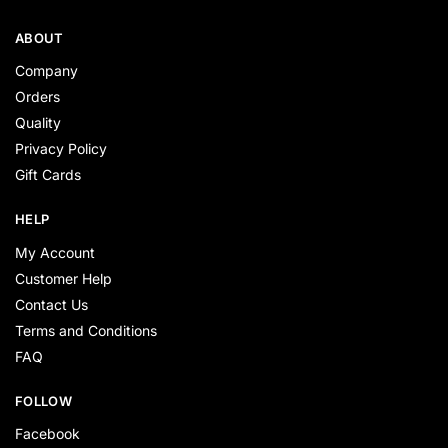
ABOUT
Company
Orders
Quality
Privacy Policy
Gift Cards
HELP
My Account
Customer Help
Contact Us
Terms and Conditions
FAQ
FOLLOW
Facebook