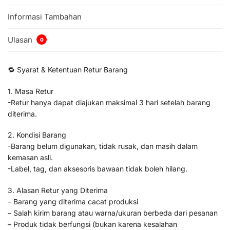
Informasi Tambahan
Ulasan
0
🔁 Syarat & Ketentuan Retur Barang
1. Masa Retur
-Retur hanya dapat diajukan maksimal 3 hari setelah barang
diterima.
2. Kondisi Barang
-Barang belum digunakan, tidak rusak, dan masih dalam
kemasan asli.
-Label, tag, dan aksesoris bawaan tidak boleh hilang.
3. Alasan Retur yang Diterima
– Barang yang diterima cacat produksi
– Salah kirim barang atau warna/ukuran berbeda dari pesanan
– Produk tidak berfungsi (bukan karena kesalahan