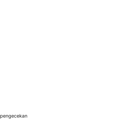
s pengecekan