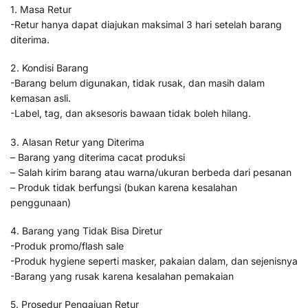
1. Masa Retur
-Retur hanya dapat diajukan maksimal 3 hari setelah barang
diterima.
2. Kondisi Barang
-Barang belum digunakan, tidak rusak, dan masih dalam
kemasan asli.
-Label, tag, dan aksesoris bawaan tidak boleh hilang.
3. Alasan Retur yang Diterima
– Barang yang diterima cacat produksi
– Salah kirim barang atau warna/ukuran berbeda dari pesanan
– Produk tidak berfungsi (bukan karena kesalahan
penggunaan)
4. Barang yang Tidak Bisa Diretur
-Produk promo/flash sale
-Produk hygiene seperti masker, pakaian dalam, dan sejenisnya
-Barang yang rusak karena kesalahan pemakaian
5. Prosedur Pengajuan Retur