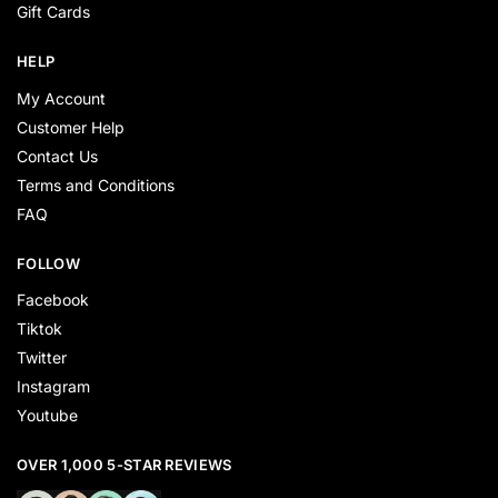
Gift Cards
HELP
My Account
Customer Help
Contact Us
Terms and Conditions
FAQ
FOLLOW
Facebook
Tiktok
Twitter
Instagram
Youtube
OVER 1,000 5-STAR REVIEWS