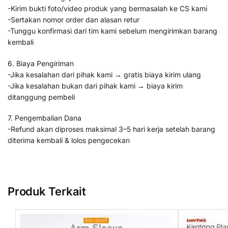
-Kirim bukti foto/video produk yang bermasalah ke CS kami
-Sertakan nomor order dan alasan retur
-Tunggu konfirmasi dari tim kami sebelum mengirimkan barang
kembali
6. Biaya Pengiriman
-Jika kesalahan dari pihak kami → gratis biaya kirim ulang
-Jika kesalahan bukan dari pihak kami → biaya kirim
ditanggung pembeli
7. Pengembalian Dana
-Refund akan diproses maksimal 3–5 hari kerja setelah barang
diterima kembali & lolos pengecekan
Produk Terkait