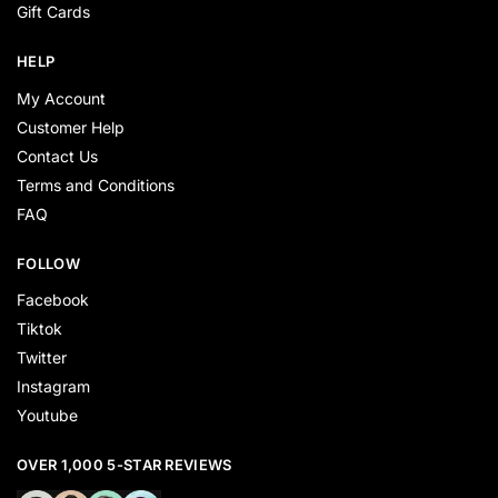
Gift Cards
HELP
My Account
Customer Help
Contact Us
Terms and Conditions
FAQ
FOLLOW
Facebook
Tiktok
Twitter
Instagram
Youtube
OVER 1,000 5-STAR REVIEWS