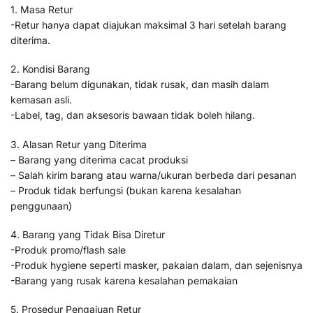
1. Masa Retur
-Retur hanya dapat diajukan maksimal 3 hari setelah barang
diterima.
2. Kondisi Barang
-Barang belum digunakan, tidak rusak, dan masih dalam
kemasan asli.
-Label, tag, dan aksesoris bawaan tidak boleh hilang.
3. Alasan Retur yang Diterima
– Barang yang diterima cacat produksi
– Salah kirim barang atau warna/ukuran berbeda dari pesanan
– Produk tidak berfungsi (bukan karena kesalahan
penggunaan)
4. Barang yang Tidak Bisa Diretur
-Produk promo/flash sale
-Produk hygiene seperti masker, pakaian dalam, dan sejenisnya
-Barang yang rusak karena kesalahan pemakaian
5. Prosedur Pengajuan Retur