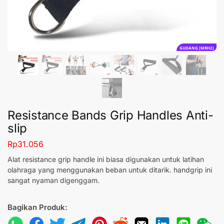
GUDANG [MRH2]
Resistance Bands Grip Handles Anti-
slip
Rp
31.056
Alat resistance grip handle ini biasa digunakan untuk latihan
olahraga yang menggunakan beban untuk ditarik. handgrip ini
sangat nyaman digenggam.
Bagikan Produk: