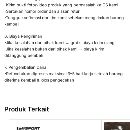
-Kirim bukti foto/video produk yang bermasalah ke CS kami
-Sertakan nomor order dan alasan retur
-Tunggu konfirmasi dari tim kami sebelum mengirimkan barang
kembali
6. Biaya Pengiriman
-Jika kesalahan dari pihak kami → gratis biaya kirim ulang
-Jika kesalahan bukan dari pihak kami → biaya kirim
ditanggung pembeli
7. Pengembalian Dana
-Refund akan diproses maksimal 3–5 hari kerja setelah barang
diterima kembali & lolos pengecekan
Produk Terkait