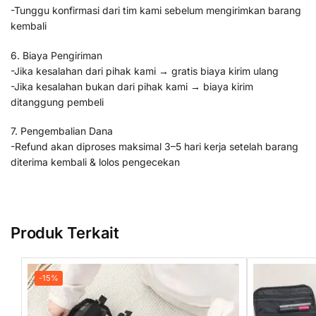
-Tunggu konfirmasi dari tim kami sebelum mengirimkan barang
kembali
6. Biaya Pengiriman
-Jika kesalahan dari pihak kami → gratis biaya kirim ulang
-Jika kesalahan bukan dari pihak kami → biaya kirim
ditanggung pembeli
7. Pengembalian Dana
-Refund akan diproses maksimal 3–5 hari kerja setelah barang
diterima kembali & lolos pengecekan
Produk Terkait
-15%