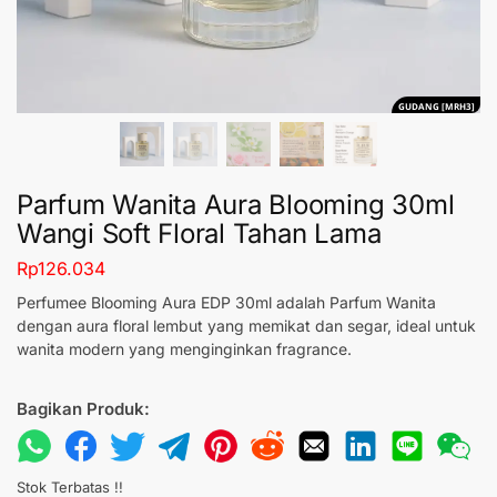
GUDANG [MRH3]
Parfum Wanita Aura Blooming 30ml
Wangi Soft Floral Tahan Lama
Rp
126.034
Perfumee Blooming Aura EDP 30ml adalah Parfum Wanita
dengan aura floral lembut yang memikat dan segar, ideal untuk
wanita modern yang menginginkan fragrance.
Bagikan Produk:
Stok Terbatas !!