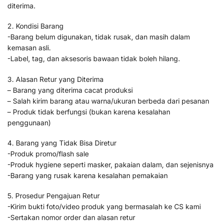
diterima.
2. Kondisi Barang
-Barang belum digunakan, tidak rusak, dan masih dalam
kemasan asli.
-Label, tag, dan aksesoris bawaan tidak boleh hilang.
3. Alasan Retur yang Diterima
– Barang yang diterima cacat produksi
– Salah kirim barang atau warna/ukuran berbeda dari pesanan
– Produk tidak berfungsi (bukan karena kesalahan
penggunaan)
4. Barang yang Tidak Bisa Diretur
-Produk promo/flash sale
-Produk hygiene seperti masker, pakaian dalam, dan sejenisnya
-Barang yang rusak karena kesalahan pemakaian
5. Prosedur Pengajuan Retur
-Kirim bukti foto/video produk yang bermasalah ke CS kami
-Sertakan nomor order dan alasan retur