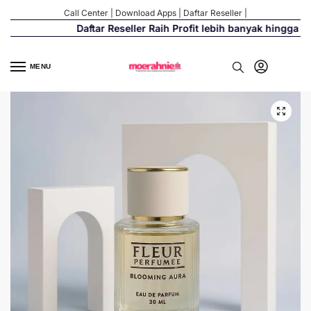
Call Center
|
Download Apps
|
Daftar Reseller
|
Daftar Reseller Raih Profit lebih banyak hingga 500
MENU