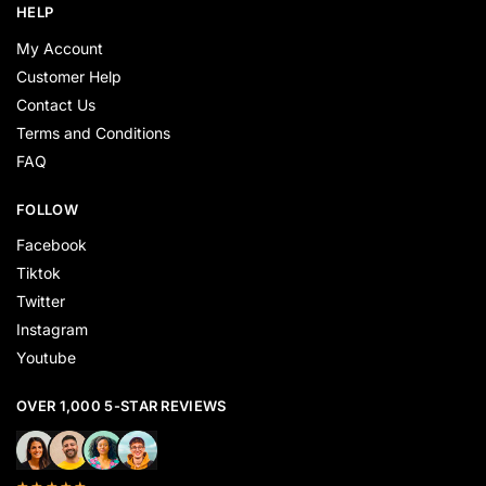
HELP
My Account
Customer Help
Contact Us
Terms and Conditions
FAQ
FOLLOW
Facebook
Tiktok
Twitter
Instagram
Youtube
OVER 1,000 5-STAR REVIEWS