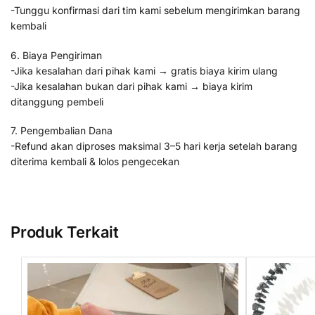
-Tunggu konfirmasi dari tim kami sebelum mengirimkan barang
kembali
6. Biaya Pengiriman
-Jika kesalahan dari pihak kami → gratis biaya kirim ulang
-Jika kesalahan bukan dari pihak kami → biaya kirim
ditanggung pembeli
7. Pengembalian Dana
-Refund akan diproses maksimal 3–5 hari kerja setelah barang
diterima kembali & lolos pengecekan
Produk Terkait