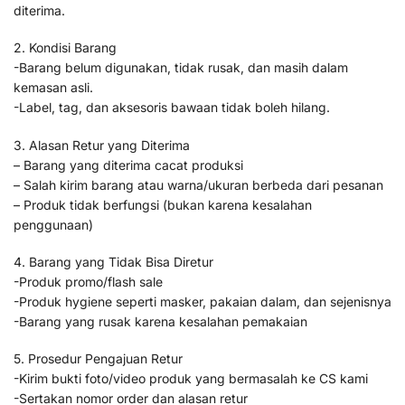
diterima.
2. Kondisi Barang
-Barang belum digunakan, tidak rusak, dan masih dalam
kemasan asli.
-Label, tag, dan aksesoris bawaan tidak boleh hilang.
3. Alasan Retur yang Diterima
– Barang yang diterima cacat produksi
– Salah kirim barang atau warna/ukuran berbeda dari pesanan
– Produk tidak berfungsi (bukan karena kesalahan
penggunaan)
4. Barang yang Tidak Bisa Diretur
-Produk promo/flash sale
-Produk hygiene seperti masker, pakaian dalam, dan sejenisnya
-Barang yang rusak karena kesalahan pemakaian
5. Prosedur Pengajuan Retur
-Kirim bukti foto/video produk yang bermasalah ke CS kami
-Sertakan nomor order dan alasan retur