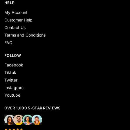
HELP
My Account
Customer Help
Contact Us
Terms and Conditions
FAQ
FOLLOW
Facebook
Tiktok
Twitter
Instagram
Youtube
OVER 1,000 5-STAR REVIEWS
★★★★★