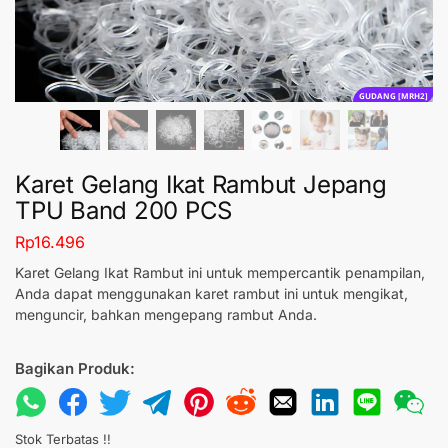
GUDANG [MRH2]
Karet Gelang Ikat Rambut Jepang
TPU Band 200 PCS
Rp
16.496
Karet Gelang Ikat Rambut ini untuk mempercantik penampilan,
Anda dapat menggunakan karet rambut ini untuk mengikat,
menguncir, bahkan mengepang rambut Anda.
Bagikan Produk:
Stok Terbatas !!