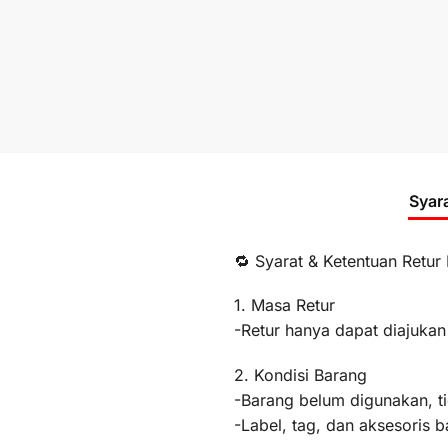
Syar
🔁 Syarat & Ketentuan Retur
1. Masa Retur
-Retur hanya dapat diajukan
2. Kondisi Barang
-Barang belum digunakan, t
-Label, tag, dan aksesoris b