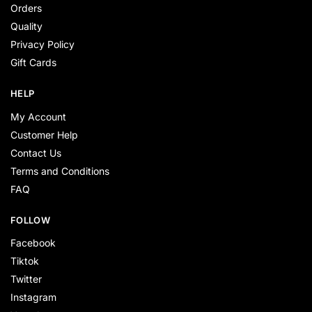
Orders
Quality
Privacy Policy
Gift Cards
HELP
My Account
Customer Help
Contact Us
Terms and Conditions
FAQ
FOLLOW
Facebook
Tiktok
Twitter
Instagram