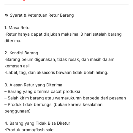
🔁 Syarat & Ketentuan Retur Barang
1. Masa Retur
-Retur hanya dapat diajukan maksimal 3 hari setelah barang
diterima.
2. Kondisi Barang
-Barang belum digunakan, tidak rusak, dan masih dalam
kemasan asli.
-Label, tag, dan aksesoris bawaan tidak boleh hilang.
3. Alasan Retur yang Diterima
– Barang yang diterima cacat produksi
– Salah kirim barang atau warna/ukuran berbeda dari pesanan
– Produk tidak berfungsi (bukan karena kesalahan
penggunaan)
4. Barang yang Tidak Bisa Diretur
-Produk promo/flash sale