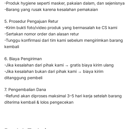
-Produk hygiene seperti masker, pakaian dalam, dan sejenisnya
-Barang yang rusak karena kesalahan pemakaian
5. Prosedur Pengajuan Retur
-Kirim bukti foto/video produk yang bermasalah ke CS kami
-Sertakan nomor order dan alasan retur
-Tunggu konfirmasi dari tim kami sebelum mengirimkan barang
kembali
6. Biaya Pengiriman
-Jika kesalahan dari pihak kami → gratis biaya kirim ulang
-Jika kesalahan bukan dari pihak kami → biaya kirim
ditanggung pembeli
7. Pengembalian Dana
-Refund akan diproses maksimal 3–5 hari kerja setelah barang
diterima kembali & lolos pengecekan