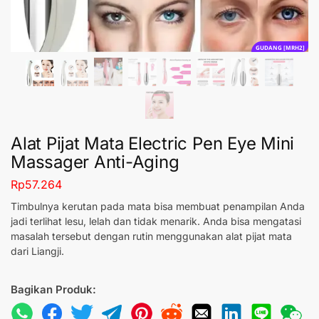
GUDANG [MRH2]
Alat Pijat Mata Electric Pen Eye Mini
Massager Anti-Aging
Rp
57.264
Timbulnya kerutan pada mata bisa membuat penampilan Anda
jadi terlihat lesu, lelah dan tidak menarik. Anda bisa mengatasi
masalah tersebut dengan rutin menggunakan alat pijat mata
dari Liangji.
Bagikan Produk: