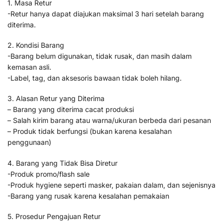
1. Masa Retur
-Retur hanya dapat diajukan maksimal 3 hari setelah barang
diterima.
2. Kondisi Barang
-Barang belum digunakan, tidak rusak, dan masih dalam
kemasan asli.
-Label, tag, dan aksesoris bawaan tidak boleh hilang.
3. Alasan Retur yang Diterima
– Barang yang diterima cacat produksi
– Salah kirim barang atau warna/ukuran berbeda dari pesanan
– Produk tidak berfungsi (bukan karena kesalahan
penggunaan)
4. Barang yang Tidak Bisa Diretur
-Produk promo/flash sale
-Produk hygiene seperti masker, pakaian dalam, dan sejenisnya
-Barang yang rusak karena kesalahan pemakaian
5. Prosedur Pengajuan Retur