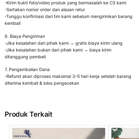
-Kirim bukti foto/video produk yang bermasalah ke CS kami
-Sertakan nomor order dan alasan retur
-Tunggu konfirmasi dari tim kami sebelum mengirimkan barang
kembali
6. Biaya Pengiriman
-Jika kesalahan dari pihak kami → gratis biaya kirim ulang
-Jika kesalahan bukan dari pihak kami → biaya kirim
ditanggung pembeli
7. Pengembalian Dana
-Refund akan diproses maksimal 3–5 hari kerja setelah barang
diterima kembali & lolos pengecekan
Produk Terkait