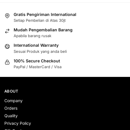
Gratis Pengiriman International
Setiap Pembelian di Atas 30jt
Mudah Pengembalian Barang
Apabila barang rusak
International Warranty
Sesuai Produk yang anda beli
100% Secure Checkout
PayPal / MasterCard / Visa
ABOUT
Company
Orders
Quality
Privacy Policy