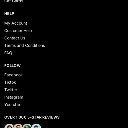
Gift Cards
HELP
My Account
Customer Help
Contact Us
Terms and Conditions
FAQ
FOLLOW
Facebook
Tiktok
Twitter
Instagram
Youtube
OVER 1,000 5-STAR REVIEWS