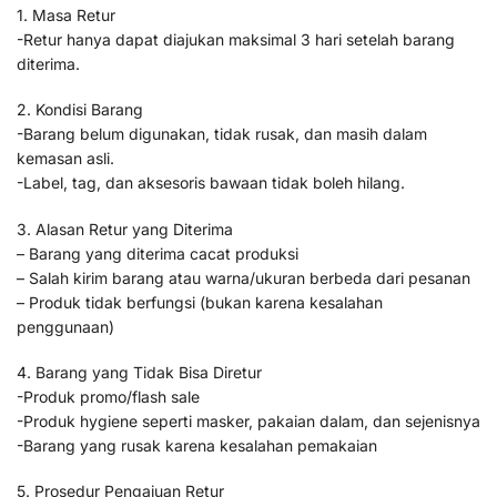
1. Masa Retur
-Retur hanya dapat diajukan maksimal 3 hari setelah barang
diterima.
2. Kondisi Barang
-Barang belum digunakan, tidak rusak, dan masih dalam
kemasan asli.
-Label, tag, dan aksesoris bawaan tidak boleh hilang.
3. Alasan Retur yang Diterima
– Barang yang diterima cacat produksi
– Salah kirim barang atau warna/ukuran berbeda dari pesanan
– Produk tidak berfungsi (bukan karena kesalahan
penggunaan)
4. Barang yang Tidak Bisa Diretur
-Produk promo/flash sale
-Produk hygiene seperti masker, pakaian dalam, dan sejenisnya
-Barang yang rusak karena kesalahan pemakaian
5. Prosedur Pengajuan Retur