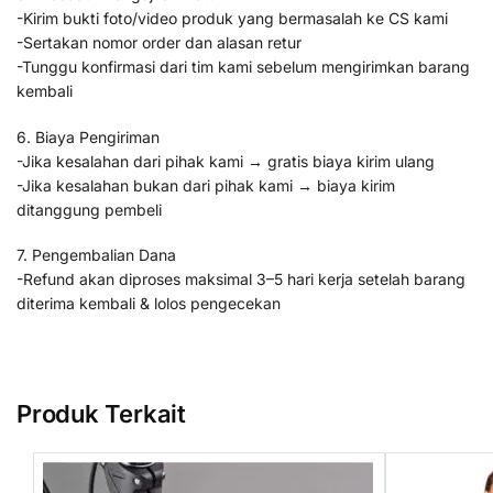
-Kirim bukti foto/video produk yang bermasalah ke CS kami
-Sertakan nomor order dan alasan retur
-Tunggu konfirmasi dari tim kami sebelum mengirimkan barang
kembali
6. Biaya Pengiriman
-Jika kesalahan dari pihak kami → gratis biaya kirim ulang
-Jika kesalahan bukan dari pihak kami → biaya kirim
ditanggung pembeli
7. Pengembalian Dana
-Refund akan diproses maksimal 3–5 hari kerja setelah barang
diterima kembali & lolos pengecekan
Produk Terkait