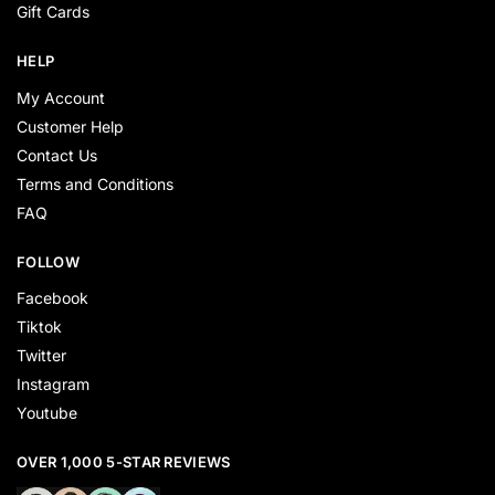
Gift Cards
HELP
My Account
Customer Help
Contact Us
Terms and Conditions
FAQ
FOLLOW
Facebook
Tiktok
Twitter
Instagram
Youtube
OVER 1,000 5-STAR REVIEWS