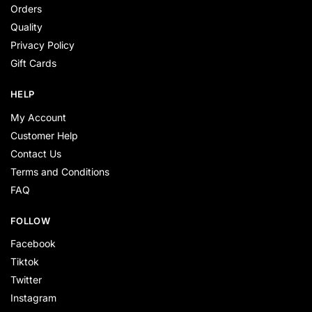
Orders
Quality
Privacy Policy
Gift Cards
HELP
My Account
Customer Help
Contact Us
Terms and Conditions
FAQ
FOLLOW
Facebook
Tiktok
Twitter
Instagram