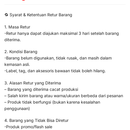
🔁 Syarat & Ketentuan Retur Barang
1. Masa Retur
-Retur hanya dapat diajukan maksimal 3 hari setelah barang
diterima.
2. Kondisi Barang
-Barang belum digunakan, tidak rusak, dan masih dalam
kemasan asli.
-Label, tag, dan aksesoris bawaan tidak boleh hilang.
3. Alasan Retur yang Diterima
– Barang yang diterima cacat produksi
– Salah kirim barang atau warna/ukuran berbeda dari pesanan
– Produk tidak berfungsi (bukan karena kesalahan
penggunaan)
4. Barang yang Tidak Bisa Diretur
-Produk promo/flash sale