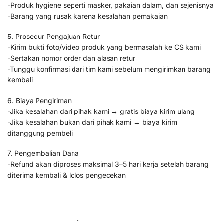
-Produk hygiene seperti masker, pakaian dalam, dan sejenisnya
-Barang yang rusak karena kesalahan pemakaian
5. Prosedur Pengajuan Retur
-Kirim bukti foto/video produk yang bermasalah ke CS kami
-Sertakan nomor order dan alasan retur
-Tunggu konfirmasi dari tim kami sebelum mengirimkan barang
kembali
6. Biaya Pengiriman
-Jika kesalahan dari pihak kami → gratis biaya kirim ulang
-Jika kesalahan bukan dari pihak kami → biaya kirim
ditanggung pembeli
7. Pengembalian Dana
-Refund akan diproses maksimal 3–5 hari kerja setelah barang
diterima kembali & lolos pengecekan