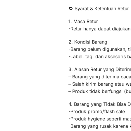
🔁 Syarat & Ketentuan Retur
1. Masa Retur
-Retur hanya dapat diajukan
2. Kondisi Barang
-Barang belum digunakan, t
-Label, tag, dan aksesoris b
3. Alasan Retur yang Diteri
– Barang yang diterima caca
– Salah kirim barang atau 
– Produk tidak berfungsi (
4. Barang yang Tidak Bisa D
-Produk promo/flash sale
-Produk hygiene seperti mas
-Barang yang rusak karena