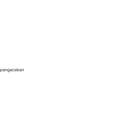
s pengecekan