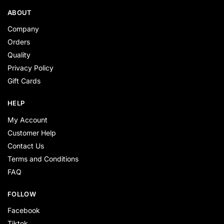
ABOUT
Company
Orders
Quality
Privacy Policy
Gift Cards
HELP
My Account
Customer Help
Contact Us
Terms and Conditions
FAQ
FOLLOW
Facebook
Tiktok