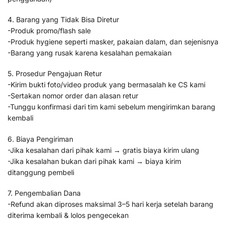
4. Barang yang Tidak Bisa Diretur
-Produk promo/flash sale
-Produk hygiene seperti masker, pakaian dalam, dan sejenisnya
-Barang yang rusak karena kesalahan pemakaian
5. Prosedur Pengajuan Retur
-Kirim bukti foto/video produk yang bermasalah ke CS kami
-Sertakan nomor order dan alasan retur
-Tunggu konfirmasi dari tim kami sebelum mengirimkan barang
kembali
6. Biaya Pengiriman
-Jika kesalahan dari pihak kami → gratis biaya kirim ulang
-Jika kesalahan bukan dari pihak kami → biaya kirim
ditanggung pembeli
7. Pengembalian Dana
-Refund akan diproses maksimal 3–5 hari kerja setelah barang
diterima kembali & lolos pengecekan