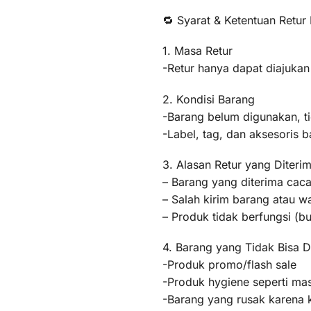
🔁 Syarat & Ketentuan Retur
1. Masa Retur
-Retur hanya dapat diajukan
2. Kondisi Barang
-Barang belum digunakan, t
-Label, tag, dan aksesoris b
3. Alasan Retur yang Diteri
– Barang yang diterima caca
– Salah kirim barang atau 
– Produk tidak berfungsi (
4. Barang yang Tidak Bisa D
-Produk promo/flash sale
-Produk hygiene seperti mas
-Barang yang rusak karena