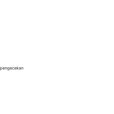
s pengecekan