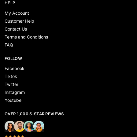
HELP
My Account
Customer Help
Contact Us
Terms and Conditions
FAQ
FOLLOW
Facebook
Tiktok
Twitter
Instagram
Youtube
OVER 1,000 5-STAR REVIEWS
★★★★★