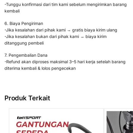
-Tunggu konfirmasi dari tim kami sebelum mengirimkan barang
kembali
6. Biaya Pengiriman
-Jika kesalahan dari pihak kami → gratis biaya kirim ulang
-Jika kesalahan bukan dari pihak kami → biaya kirim
ditanggung pembeli
7. Pengembalian Dana
-Refund akan diproses maksimal 3–5 hari kerja setelah barang
diterima kembali & lolos pengecekan
Produk Terkait