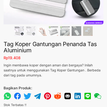
GUDANG [MRH2]
Tag Koper Gantungan Penanda Tas
Aluminium
Rp
19.408
Ingin membawa koper dengan aman dan bergaya? Inilah
saatnya untuk menggunakan Tag Koper Gantungan . Berbeda
dari tag pada umumnya.
Bagikan Produk:
Stok Terbatas !!