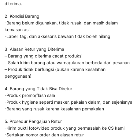
diterima.
2. Kondisi Barang
-Barang belum digunakan, tidak rusak, dan masih dalam
kemasan asli.
-Label, tag, dan aksesoris bawaan tidak boleh hilang.
3. Alasan Retur yang Diterima
– Barang yang diterima cacat produksi
– Salah kirim barang atau warna/ukuran berbeda dari pesanan
– Produk tidak berfungsi (bukan karena kesalahan
penggunaan)
4. Barang yang Tidak Bisa Diretur
-Produk promo/flash sale
-Produk hygiene seperti masker, pakaian dalam, dan sejenisnya
-Barang yang rusak karena kesalahan pemakaian
5. Prosedur Pengajuan Retur
-Kirim bukti foto/video produk yang bermasalah ke CS kami
-Sertakan nomor order dan alasan retur